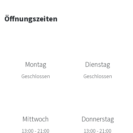
Öffnungszeiten
Montag
Dienstag
Geschlossen
Geschlossen
Mittwoch
Donnerstag
13:00
-
21:00
13:00
-
21:00