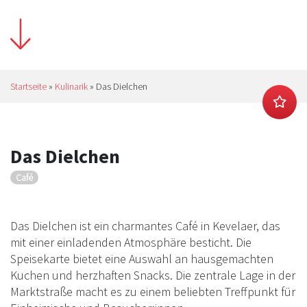
Startseite
»
Kulinarik
»
Das Dielchen
Das Dielchen
Café
Das Dielchen ist ein charmantes Café in Kevelaer, das
mit einer einladenden Atmosphäre besticht. Die
Speisekarte bietet eine Auswahl an hausgemachten
Kuchen und herzhaften Snacks. Die zentrale Lage in der
Marktstraße macht es zu einem beliebten Treffpunkt für