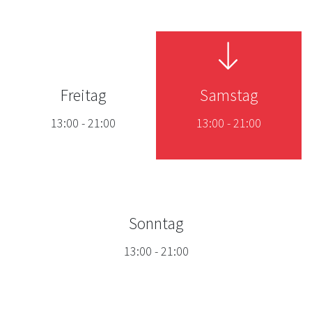
Freitag
Samstag
13:00
-
21:00
13:00
-
21:00
Sonntag
13:00
-
21:00