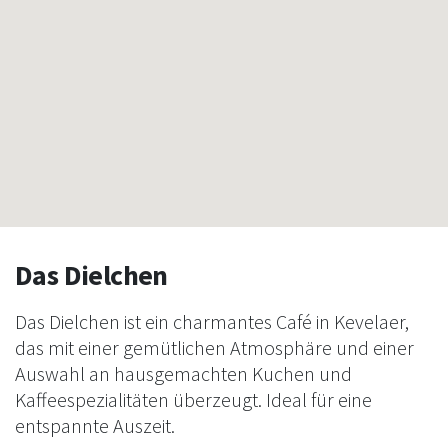
Das Dielchen
Das Dielchen ist ein charmantes Café in Kevelaer,
das mit einer gemütlichen Atmosphäre und einer
Auswahl an hausgemachten Kuchen und
Kaffeespezialitäten überzeugt. Ideal für eine
entspannte Auszeit.