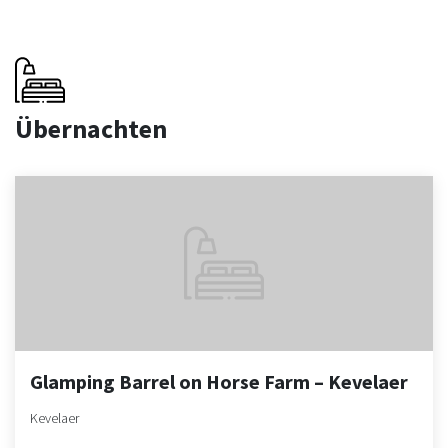
Übernachten
Glamping Barrel on Horse Farm – Kevelaer
Kevelaer