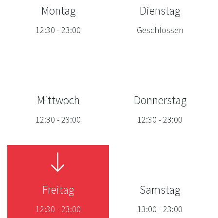
Montag
Dienstag
12:30
-
23:00
Geschlossen
Mittwoch
Donnerstag
12:30
-
23:00
12:30
-
23:00
Freitag
Samstag
12:30
-
23:00
13:00
-
23:00