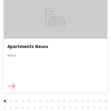
Apartments Neuss
Neuss