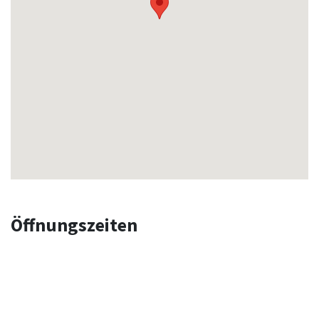
Öffnungszeiten