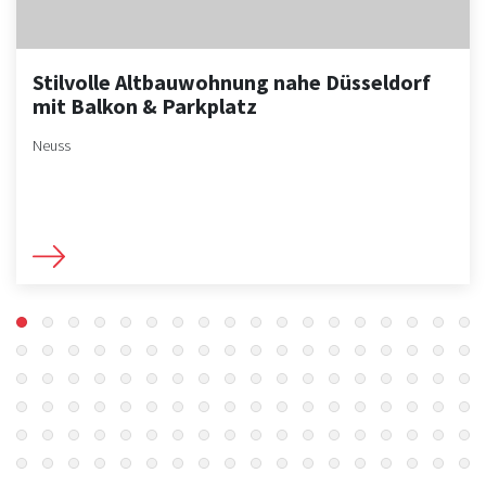
Stilvolle Altbauwohnung nahe Düsseldorf
mit Balkon & Parkplatz
Neuss