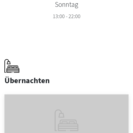
Sonntag
13:00
-
22:00
Übernachten