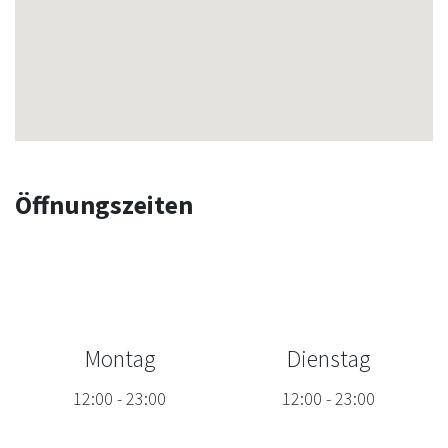
Öffnungszeiten
Montag
Dienstag
12:00
-
23:00
12:00
-
23:00