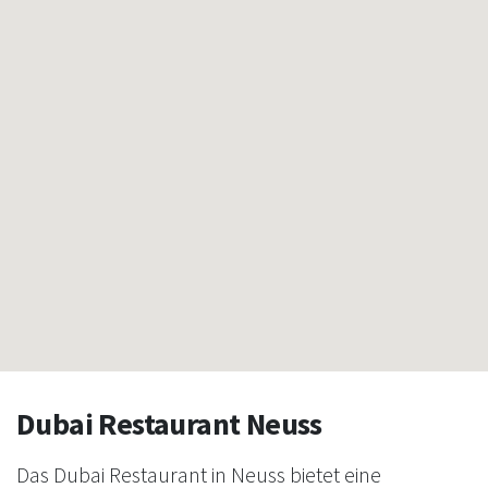
Dubai Restaurant Neuss
Das Dubai Restaurant in Neuss bietet eine