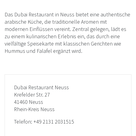
Das Dubai Restaurant in Neuss bietet eine authentische
arabische Küche, die traditionelle Aromen mit
modernen Einflüssen vereint. Zentral gelegen, lädt es
zu einem kulinarischen Erlebnis ein, das durch eine
vielfältige Speisekarte mit klassischen Gerichten wie
Hummus und Falafel ergänzt wird.
Dubai Restaurant Neuss
Krefelder Str. 27
41460 Neuss
Rhein-Kreis Neuss
Telefon:
+49 2131 2031515