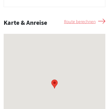
Karte & Anreise
Route berechnen