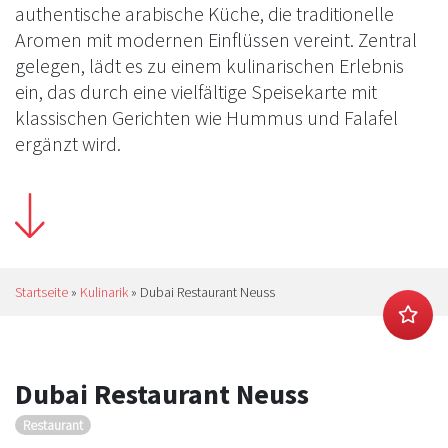
authentische arabische Küche, die traditionelle
Aromen mit modernen Einflüssen vereint. Zentral
gelegen, lädt es zu einem kulinarischen Erlebnis
ein, das durch eine vielfältige Speisekarte mit
klassischen Gerichten wie Hummus und Falafel
ergänzt wird.
Startseite
»
Kulinarik
»
Dubai Restaurant Neuss
Dubai Restaurant Neuss
Restaurant