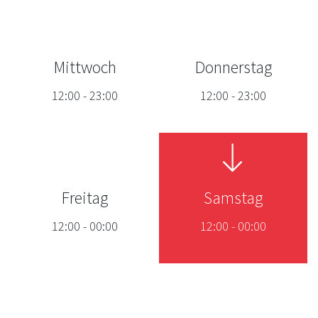
Mittwoch
Donnerstag
12:00
-
23:00
12:00
-
23:00
Freitag
Samstag
12:00
-
00:00
12:00
-
00:00