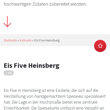
hochwertigen Zutaten zubereitet werden.
Startseite
»
Kulinarik
»
Eis Five Heinsberg
Eis Five Heinsberg
Café
Eis Five in Heinsberg ist eine Eisdiele, die sich auf die
Herstellung von handgemachtem Speiseeis spezialisiert
hat. Die Lage in der Hochstraße bietet eine zentrale
Erreichbarkeit. Die Speisekarte umfasst eine Vielzahl an