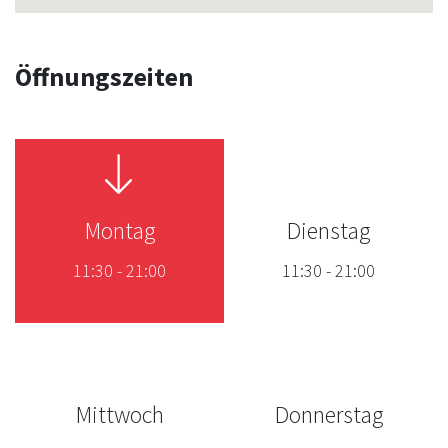
Öffnungszeiten
Montag
Dienstag
11:30
-
21:00
11:30
-
21:00
Mittwoch
Donnerstag