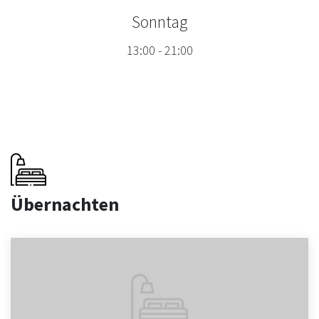
Sonntag
13:00
-
21:00
Übernachten