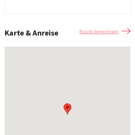
Karte & Anreise
Route berechnen