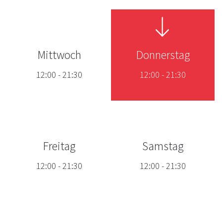
Mittwoch
Donnerstag
12:00
-
21:30
12:00
-
21:30
Freitag
Samstag
12:00
-
21:30
12:00
-
21:30