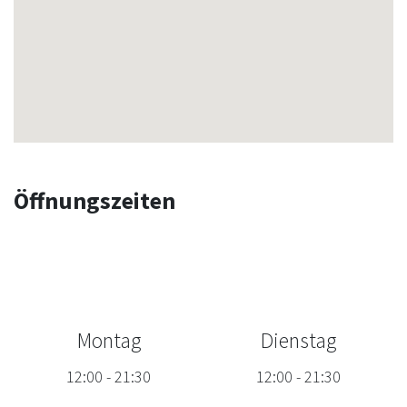
Öffnungszeiten
Montag
Dienstag
12:00
-
21:30
12:00
-
21:30