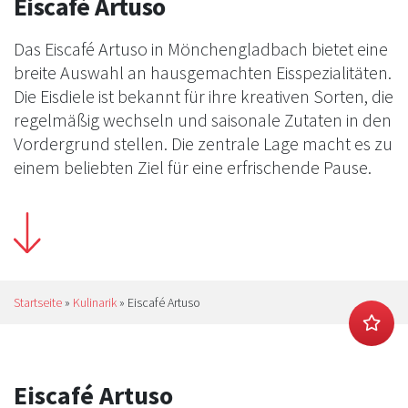
Eiscafé Artuso
Das Eiscafé Artuso in Mönchengladbach bietet eine
breite Auswahl an hausgemachten Eisspezialitäten.
Die Eisdiele ist bekannt für ihre kreativen Sorten, die
regelmäßig wechseln und saisonale Zutaten in den
Vordergrund stellen. Die zentrale Lage macht es zu
einem beliebten Ziel für eine erfrischende Pause.
Startseite
»
Kulinarik
»
Eiscafé Artuso
Eiscafé Artuso