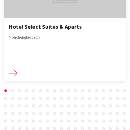
Hotel Select Suites & Aparts
Mönchengladbach