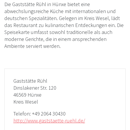
Die Gaststätte Rühl in Hünxe bietet eine
abwechslungsreiche Küche mit internationalen und
deutschen Spezialitäten. Gelegen im Kreis Wesel, lädt
das Restaurant zu kulinarischen Entdeckungen ein. Die
Speisekarte umfasst sowohl traditionelle als auch
moderne Gerichte, die in einem ansprechenden
Ambiente serviert werden.
Gaststätte Rühl
Dinslakener Str. 120
46569 Hünxe
Kreis Wesel
Telefon:
+49 2064 30430
http://www.gaststaette-ruehl.de/