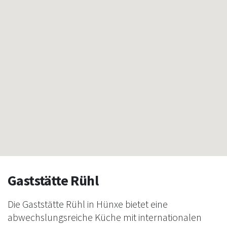
Gaststätte Rühl
Die Gaststätte Rühl in Hünxe bietet eine
abwechslungsreiche Küche mit internationalen