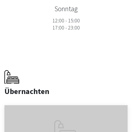
Sonntag
12:00
-
15:00
17:00
-
23:00
Übernachten