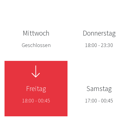
Mittwoch
Donnerstag
Geschlossen
18:00
-
23:30
Freitag
Samstag
18:00
-
00:45
17:00
-
00:45