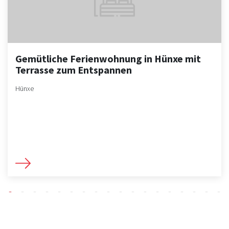
Gemütliche Ferienwohnung in Hünxe mit
Terrasse zum Entspannen
Hünxe