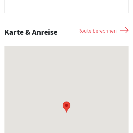
Karte & Anreise
Route berechnen