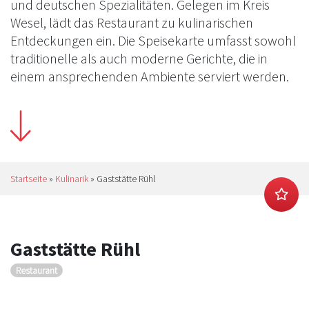
und deutschen Spezialitäten. Gelegen im Kreis
Wesel, lädt das Restaurant zu kulinarischen
Entdeckungen ein. Die Speisekarte umfasst sowohl
traditionelle als auch moderne Gerichte, die in
einem ansprechenden Ambiente serviert werden.
Startseite
»
Kulinarik
»
Gaststätte Rühl
Gaststätte Rühl
Restaurant