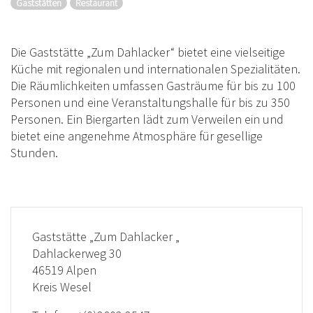
Gaststätten
Restaurant
Die Gaststätte „Zum Dahlacker“ bietet eine vielseitige
Küche mit regionalen und internationalen Spezialitäten.
Die Räumlichkeiten umfassen Gasträume für bis zu 100
Personen und eine Veranstaltungshalle für bis zu 350
Personen. Ein Biergarten lädt zum Verweilen ein und
bietet eine angenehme Atmosphäre für gesellige
Stunden.
Gaststätte „Zum Dahlacker „
Dahlackerweg 30
46519 Alpen
Kreis Wesel