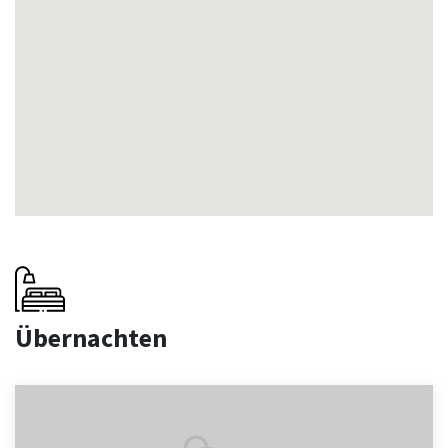
Übernachten