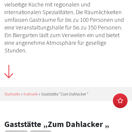
vielseitige Küche mit regionalen und
internationalen Spezialitäten. Die Räumlichkeiten
umfassen Gasträume für bis zu 100 Personen und
eine Veranstaltungshalle für bis zu 350 Personen.
Ein Biergarten lädt zum Verweilen ein und bietet
eine angenehme Atmosphäre für gesellige
Stunden.
Startseite
»
Kulinarik
»
Gaststätte "Zum Dahlacker "
Gaststätte „Zum Dahlacker „