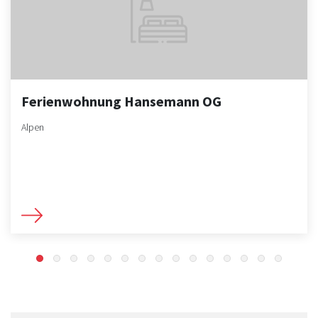
Ferienwohnung Hansemann OG
Alpen