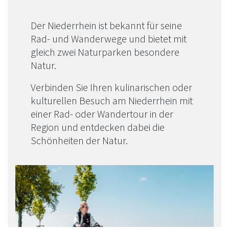
Der Niederrhein ist bekannt für seine
Rad- und Wanderwege und bietet mit
gleich zwei Naturparken besondere
Natur.
Verbinden Sie Ihren kulinarischen oder
kulturellen Besuch am Niederrhein mit
einer Rad- oder Wandertour in der
Region und entdecken dabei die
Schönheiten der Natur.