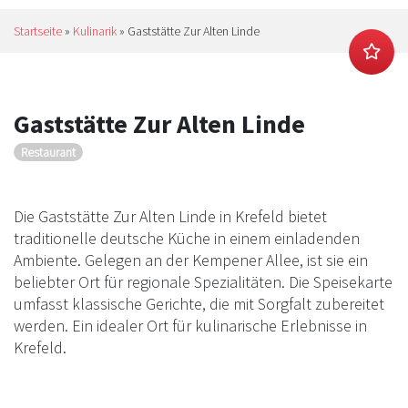
Startseite
»
Kulinarik
»
Gaststätte Zur Alten Linde
Gaststätte Zur Alten Linde
Restaurant
Die Gaststätte Zur Alten Linde in Krefeld bietet
traditionelle deutsche Küche in einem einladenden
Ambiente. Gelegen an der Kempener Allee, ist sie ein
beliebter Ort für regionale Spezialitäten. Die Speisekarte
umfasst klassische Gerichte, die mit Sorgfalt zubereitet
werden. Ein idealer Ort für kulinarische Erlebnisse in
Krefeld.