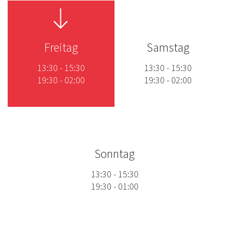
Freitag
Samstag
13:30
-
15:30
13:30
-
15:30
19:30
-
02:00
19:30
-
02:00
Sonntag
13:30
-
15:30
19:30
-
01:00