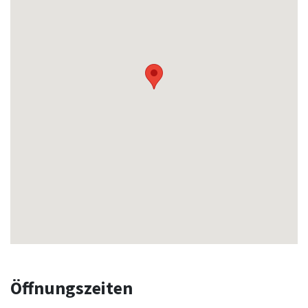
Öffnungszeiten