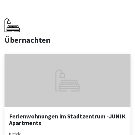
Übernachten
Ferienwohnungen im Stadtzentrum -JUNIK
Apartments
Krefeld