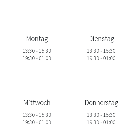
Montag
Dienstag
13:30
-
15:30
13:30
-
15:30
19:30
-
01:00
19:30
-
01:00
Mittwoch
Donnerstag
13:30
-
15:30
13:30
-
15:30
19:30
-
01:00
19:30
-
01:00