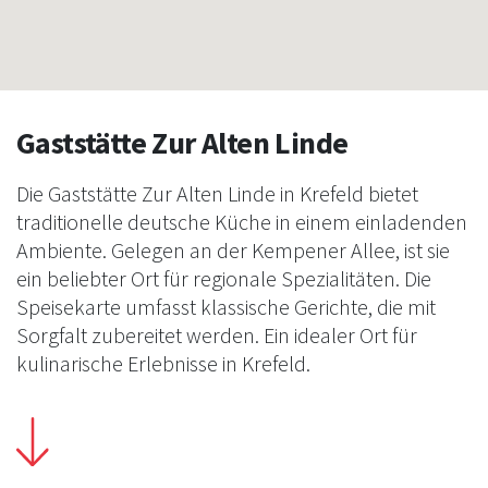
Gaststätte Zur Alten Linde
Die Gaststätte Zur Alten Linde in Krefeld bietet
traditionelle deutsche Küche in einem einladenden
Ambiente. Gelegen an der Kempener Allee, ist sie
ein beliebter Ort für regionale Spezialitäten. Die
Speisekarte umfasst klassische Gerichte, die mit
Sorgfalt zubereitet werden. Ein idealer Ort für
kulinarische Erlebnisse in Krefeld.