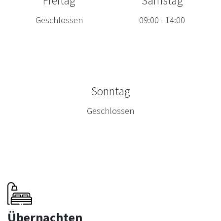
Freitag
Samstag
Geschlossen
09:00
-
14:00
Sonntag
Geschlossen
Übernachten