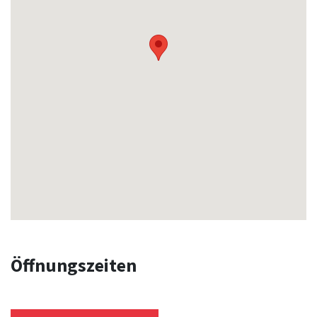
Öffnungszeiten