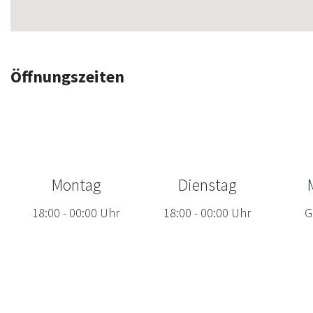
Öffnungszeiten
Montag
Dienstag
18:00
-
00:00
Uhr
18:00
-
00:00
Uhr
G