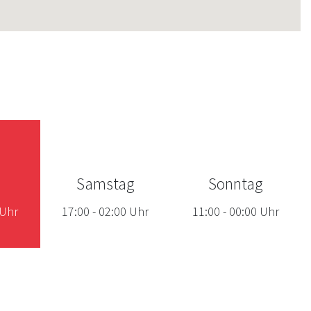
Samstag
Sonntag
Uhr
17:00
-
02:00
Uhr
11:00
-
00:00
Uhr