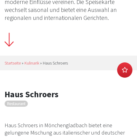
moderne Einflüsse vereinen. Die Speisekarte
wechselt saisonal und bietet eine Auswahl an
regionalen und internationalen Gerichten.
Startseite
»
Kulinarik
»
Haus Schroers
Haus Schroers
Restaurant
Haus Schroers in Mönchengladbach bietet eine
gelungene Mischung aus italienischer und deutscher