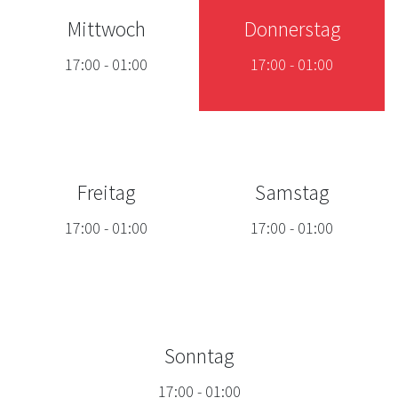
Mittwoch
Donnerstag
17:00
-
01:00
17:00
-
01:00
Freitag
Samstag
17:00
-
01:00
17:00
-
01:00
Sonntag
17:00
-
01:00