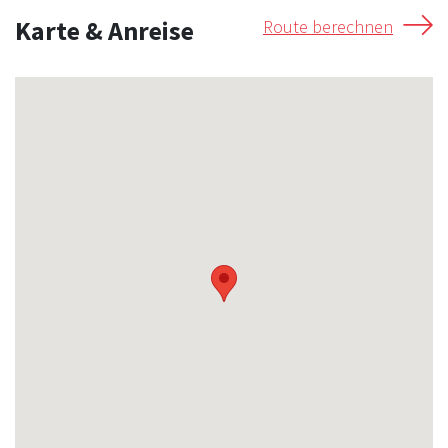
Karte & Anreise
Route berechnen