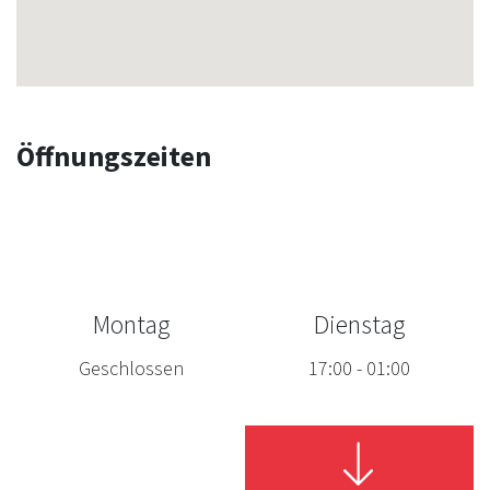
Öffnungszeiten
Montag
Dienstag
Geschlossen
17:00
-
01:00