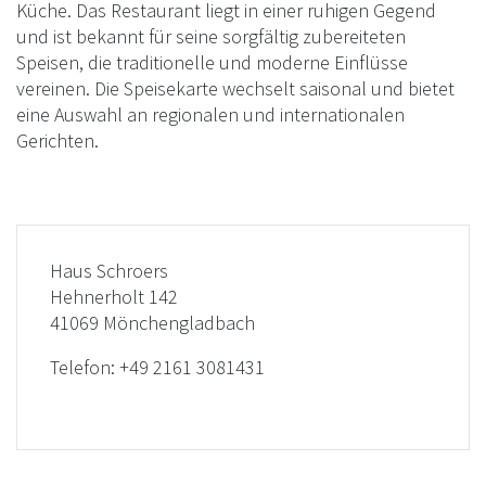
Küche. Das Restaurant liegt in einer ruhigen Gegend
und ist bekannt für seine sorgfältig zubereiteten
Speisen, die traditionelle und moderne Einflüsse
vereinen. Die Speisekarte wechselt saisonal und bietet
eine Auswahl an regionalen und internationalen
Gerichten.
Haus Schroers
Hehnerholt 142
41069 Mönchengladbach
Telefon:
+49 2161 3081431