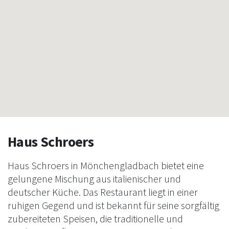
Haus Schroers
Haus Schroers in Mönchengladbach bietet eine
gelungene Mischung aus italienischer und
deutscher Küche. Das Restaurant liegt in einer
ruhigen Gegend und ist bekannt für seine sorgfältig
zubereiteten Speisen, die traditionelle und