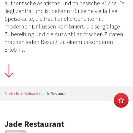
authentische asiatische und chinesische Küche. Es
liegt zentral und ist bekannt für seine vielfältige
Speisekarte, die traditionelle Gerichte mit
modernen Einflüssen kombiniert. Die sorgfältige
Zubereitung und die Auswahl an frischen Zutaten
machen jeden Besuch zu einem besonderen
Erlebnis.
Startseite
»
Kulinarik
»
Jade Restaurant
Jade Restaurant