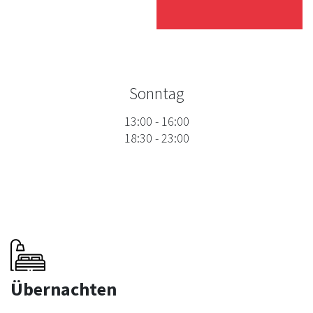
Sonntag
13:00
-
16:00
18:30
-
23:00
Übernachten