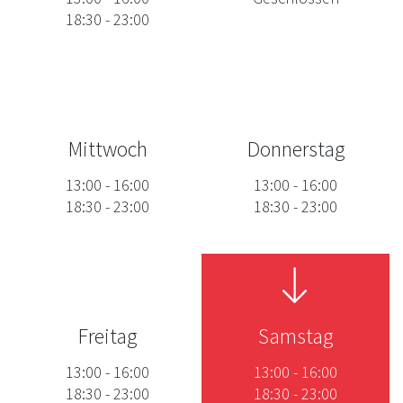
18:30
-
23:00
Mittwoch
Donnerstag
13:00
-
16:00
13:00
-
16:00
18:30
-
23:00
18:30
-
23:00
Freitag
Samstag
13:00
-
16:00
13:00
-
16:00
18:30
-
23:00
18:30
-
23:00