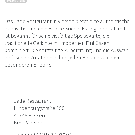
Restaurant
Das Jade Restaurant in Viersen bietet eine authentische
asiatische und chinesische Küche. Es liegt zentral und
ist bekannt für seine vielfältige Speisekarte, die
traditionelle Gerichte mit modernen Einflüssen
kombiniert. Die sorgfältige Zubereitung und die Auswahl
an frischen Zutaten machen jeden Besuch zu einem
besonderen Erlebnis.
Jade Restaurant
Hindenburgstraße 150
41749 Viersen
Kreis Viersen
Telefon:
+49 2162 103056