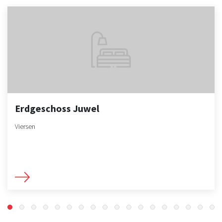
Erdgeschoss Juwel
Viersen