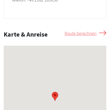
Karte & Anreise
Route berechnen