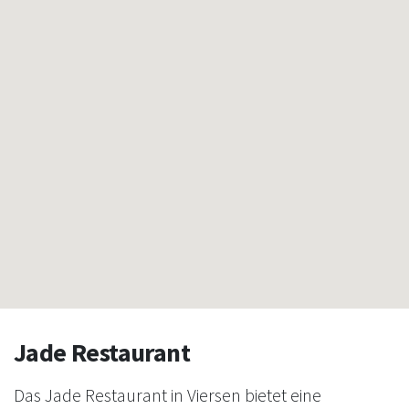
Jade Restaurant
Das Jade Restaurant in Viersen bietet eine