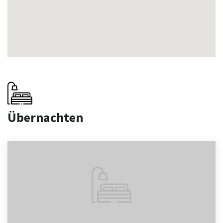
Übernachten