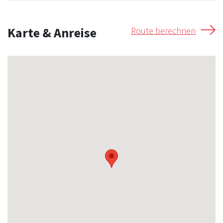
Karte & Anreise
Route berechnen