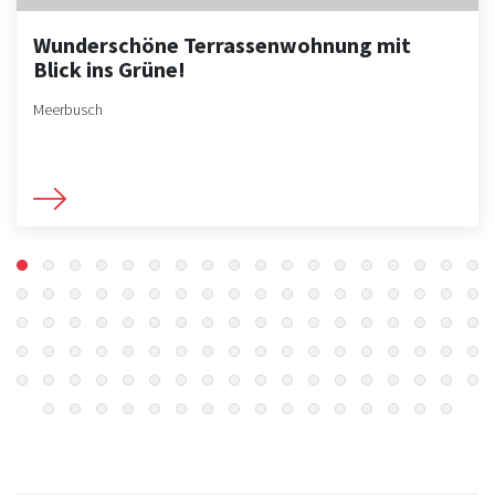
Wunderschöne Terrassenwohnung mit
Blick ins Grüne!
Meerbusch