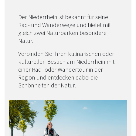
Der Niederrhein ist bekannt für seine
Rad- und Wanderwege und bietet mit
gleich zwei Naturparken besondere
Natur.
Verbinden Sie Ihren kulinarischen oder
kulturellen Besuch am Niederrhein mit
einer Rad- oder Wandertour in der
Region und entdecken dabei die
Schönheiten der Natur.