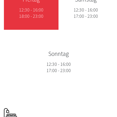
12:30
-
16:00
12:30
-
16:00
18:00
-
23:00
17:00
-
23:00
Sonntag
12:30
-
16:00
17:00
-
23:00