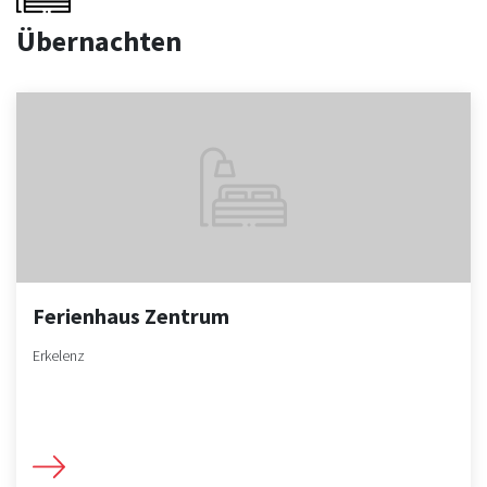
Übernachten
Ferienhaus Zentrum
Erkelenz