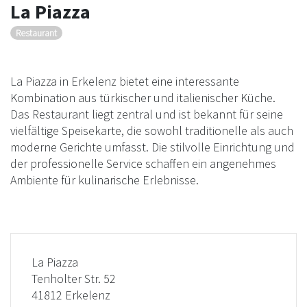
La Piazza
Restaurant
La Piazza in Erkelenz bietet eine interessante
Kombination aus türkischer und italienischer Küche.
Das Restaurant liegt zentral und ist bekannt für seine
vielfältige Speisekarte, die sowohl traditionelle als auch
moderne Gerichte umfasst. Die stilvolle Einrichtung und
der professionelle Service schaffen ein angenehmes
Ambiente für kulinarische Erlebnisse.
La Piazza
Tenholter Str. 52
41812 Erkelenz