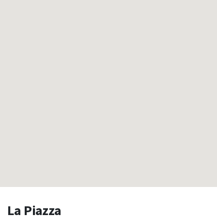
La Piazza