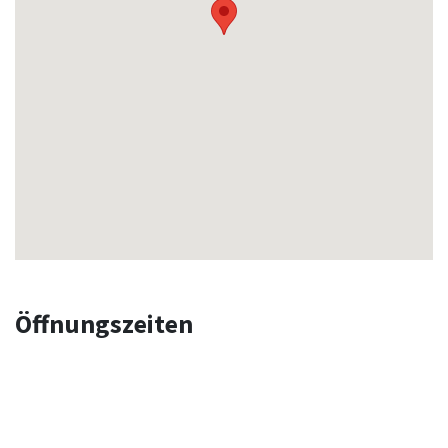
Öffnungszeiten