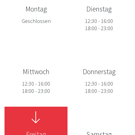
Montag
Dienstag
Geschlossen
12:30
-
16:00
18:00
-
23:00
Mittwoch
Donnerstag
12:30
-
16:00
12:30
-
16:00
18:00
-
23:00
18:00
-
23:00
Freitag
Samstag