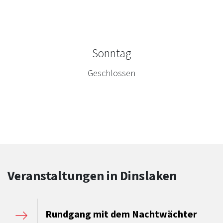
Sonntag
Geschlossen
Veranstaltungen in Dinslaken
Rundgang mit dem Nachtwächter