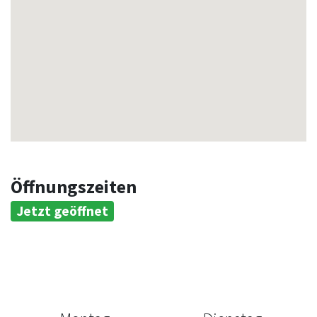
Öffnungszeiten
Jetzt geöffnet