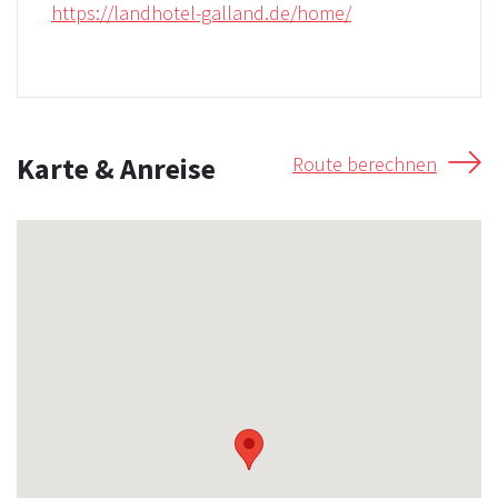
https://landhotel-galland.de/home/
Karte & Anreise
Route berechnen