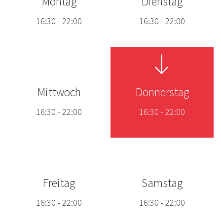
Montag
Dienstag
16:30
-
22:00
16:30
-
22:00
Mittwoch
Donnerstag
16:30
-
22:00
16:30
-
22:00
Freitag
Samstag
16:30
-
22:00
16:30
-
22:00