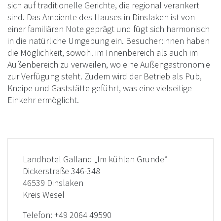
sich auf traditionelle Gerichte, die regional verankert
sind. Das Ambiente des Hauses in Dinslaken ist von
einer familiären Note geprägt und fügt sich harmonisch
in die natürliche Umgebung ein. Besucher:innen haben
die Möglichkeit, sowohl im Innenbereich als auch im
Außenbereich zu verweilen, wo eine Außengastronomie
zur Verfügung steht. Zudem wird der Betrieb als Pub,
Kneipe und Gaststätte geführt, was eine vielseitige
Einkehr ermöglicht.
Landhotel Galland „Im kühlen Grunde“
Dickerstraße 346-348
46539 Dinslaken
Kreis Wesel
Telefon:
+49 2064 49590