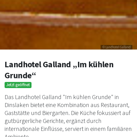
© Landhotel Galland
Landhotel Galland „Im kühlen
Grunde“
Jetzt geöffnet
Das Landhotel Galland "Im kühlen Grunde" in
Dinslaken bietet eine Kombination aus Restaurant,
Gaststätte und Biergarten. Die Küche fokussiert auf
gutbürgerliche Gerichte, ergänzt durch
internationale Einflüsse, serviert in einem familiären
Ambiente.