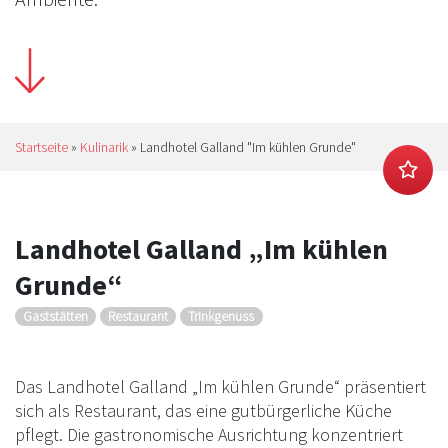
Startseite
»
Kulinarik
»
Landhotel Galland "Im kühlen Grunde"
Landhotel Galland „Im kühlen
Grunde“
Gaststätten
Restaurant
Trinkgenuss
Das Landhotel Galland „Im kühlen Grunde“ präsentiert
sich als Restaurant, das eine gutbürgerliche Küche
pflegt. Die gastronomische Ausrichtung konzentriert