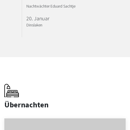
Nachtwächter Eduard Sachtje
20. Januar
Dinslaken
Übernachten