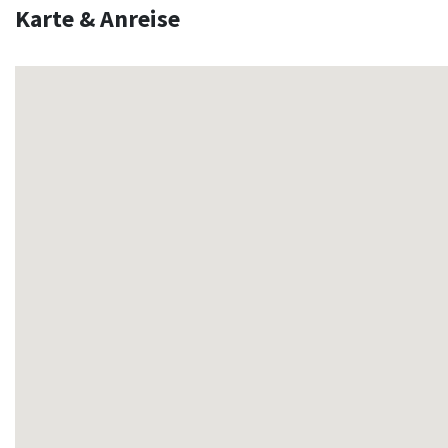
Karte & Anreise