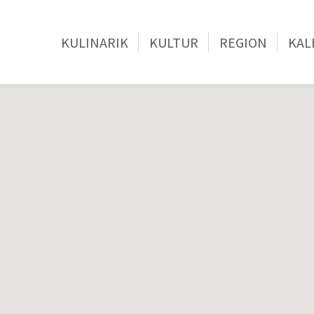
KULINARIK
KULTUR
REGION
KAL