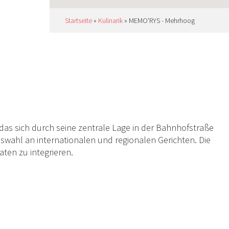
Startseite
»
Kulinarik
»
MEMO'RYS - Mehrhoog
as sich durch seine zentrale Lage in der Bahnhofstraße
swahl an internationalen und regionalen Gerichten. Die
aten zu integrieren.