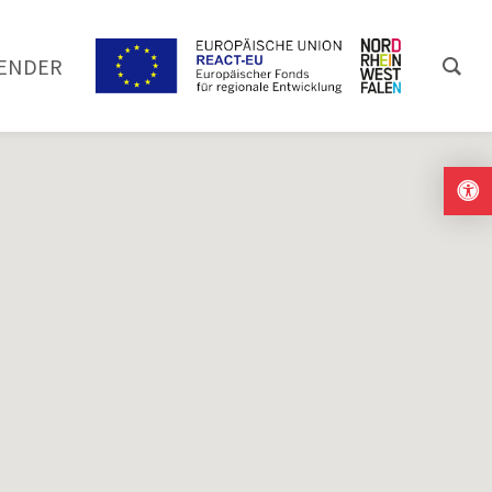
ENDER