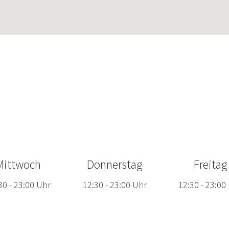
Mittwoch
Donnerstag
Freitag
30
-
23:00
Uhr
12:30
-
23:00
Uhr
12:30
-
23:00