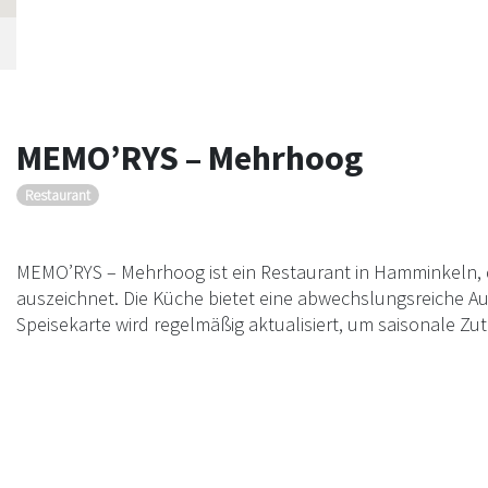
MEMO’RYS – Mehrhoog
Restaurant
MEMO’RYS – Mehrhoog ist ein Restaurant in Hamminkeln, d
auszeichnet. Die Küche bietet eine abwechslungsreiche Au
Speisekarte wird regelmäßig aktualisiert, um saisonale Zut