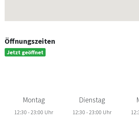
Öffnungszeiten
Jetzt geöffnet
Montag
Dienstag
12:30
-
23:00
Uhr
12:30
-
23:00
Uhr
12: