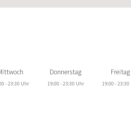
Mittwoch
Donnerstag
Freitag
00
-
23:30
Uhr
19:00
-
23:30
Uhr
19:00
-
23:30