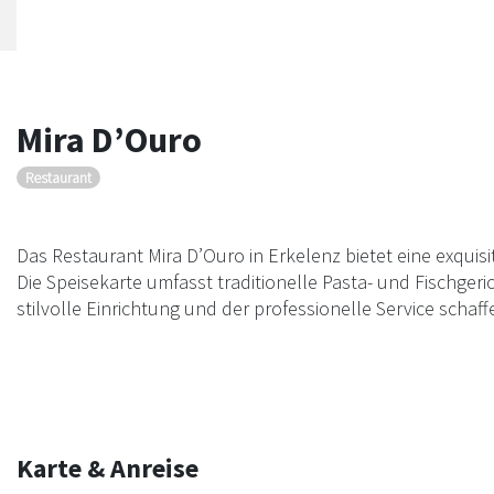
Mira D’Ouro
Restaurant
Das Restaurant Mira D’Ouro in Erkelenz bietet eine exquis
Die Speisekarte umfasst traditionelle Pasta- und Fischgeric
stilvolle Einrichtung und der professionelle Service scha
Karte & Anreise