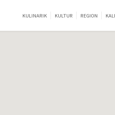
KULINARIK
KULTUR
REGION
KAL