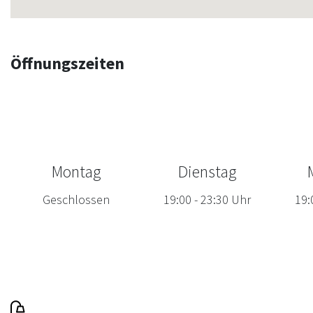
Öffnungszeiten
Montag
Dienstag
Geschlossen
19:00
-
23:30
Uhr
19: