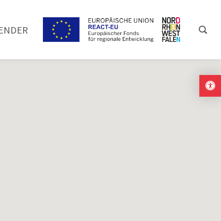
ENDER