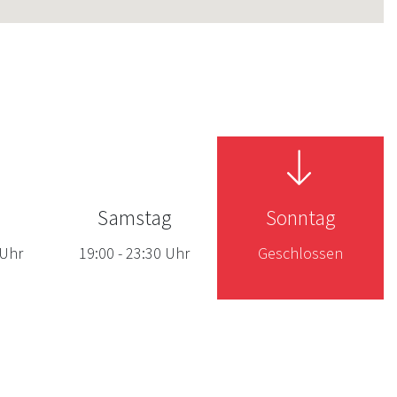
Samstag
Sonntag
Uhr
19:00
-
23:30
Uhr
Geschlossen