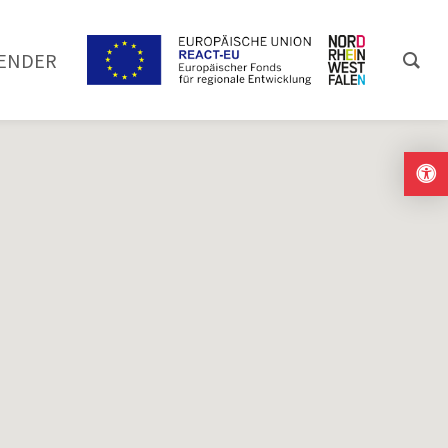
ENDER