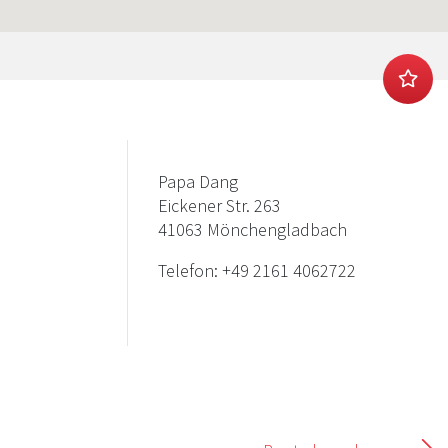
Papa Dang
Eickener Str. 263
41063 Mönchengladbach
Telefon:
+49 2161 4062722