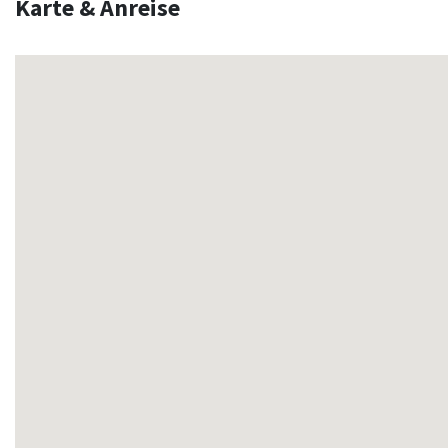
Karte & Anreise