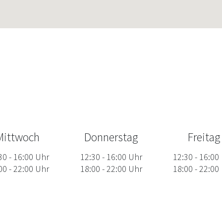
Mittwoch
Donnerstag
Freitag
30
-
16:00
Uhr
12:30
-
16:00
Uhr
12:30
-
16:00
00
-
22:00
Uhr
18:00
-
22:00
Uhr
18:00
-
22:00