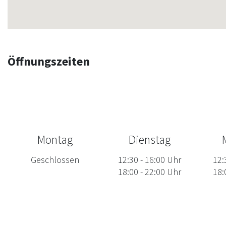
Öffnungszeiten
Montag
Dienstag
Geschlossen
12:30
-
16:00
Uhr
12:
18:00
-
22:00
Uhr
18: