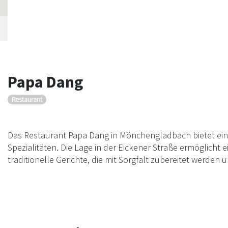
Papa Dang
Restaurant
Das Restaurant Papa Dang in Mönchengladbach bietet eine
Spezialitäten. Die Lage in der Eickener Straße ermöglicht
traditionelle Gerichte, die mit Sorgfalt zubereitet werde