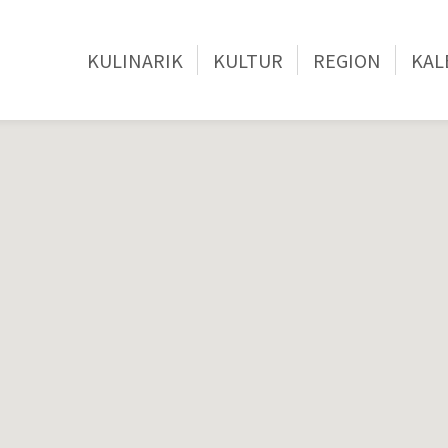
KULINARIK
KULTUR
REGION
KAL