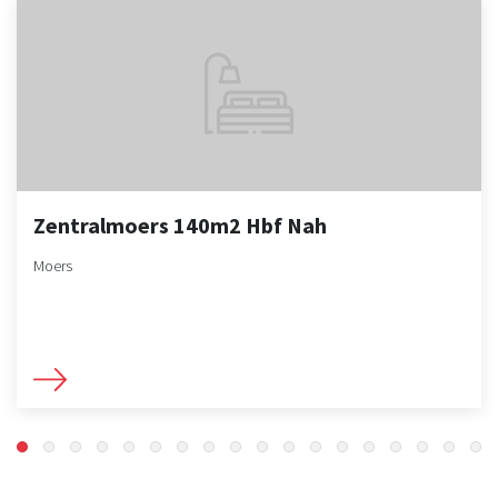
Zentralmoers 140m2 Hbf Nah
Moers