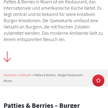
Patties & Berries in Moers ist ein Restaurant, das
internationale und amerikanische Küche bietet. Es
liegt zentral und ist bekannt für seine kreativen
Burger-Kreationen. Die Speisekarte umfasst eine
Vielzahl an Burgern, die mit frischen Zutaten
zubereitet werden. Das moderne Ambiente lädt zu
einem entspannten Besuch ein.
Startseite
»
Kulinarik
»
Patties & Berries - Burger Restaurant -
Moers
Patties & Berries – Burger