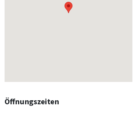
Öffnungszeiten