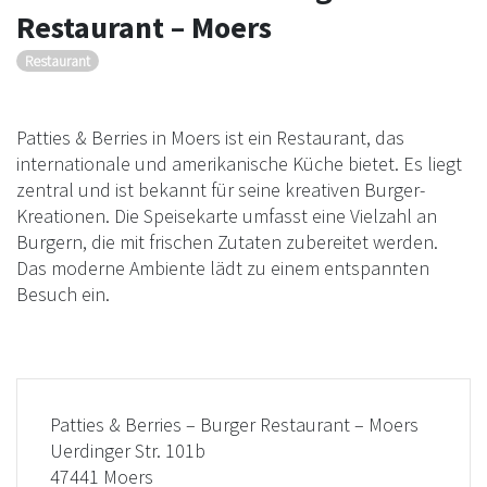
Restaurant – Moers
Restaurant
Patties & Berries in Moers ist ein Restaurant, das
internationale und amerikanische Küche bietet. Es liegt
zentral und ist bekannt für seine kreativen Burger-
Kreationen. Die Speisekarte umfasst eine Vielzahl an
Burgern, die mit frischen Zutaten zubereitet werden.
Das moderne Ambiente lädt zu einem entspannten
Besuch ein.
Patties & Berries – Burger Restaurant – Moers
Uerdinger Str. 101b
47441 Moers