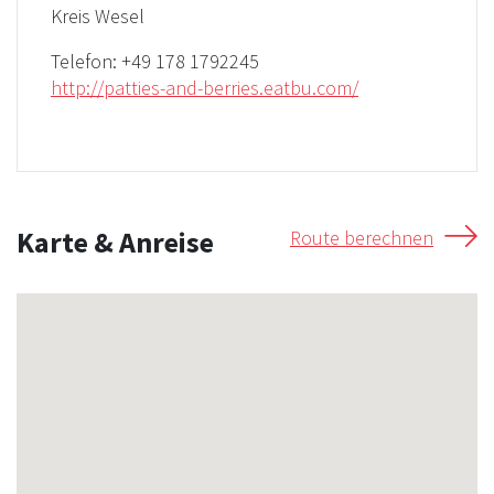
Kreis Wesel
Telefon:
+49 178 1792245
http://patties-and-berries.eatbu.com/
Karte & Anreise
Route berechnen