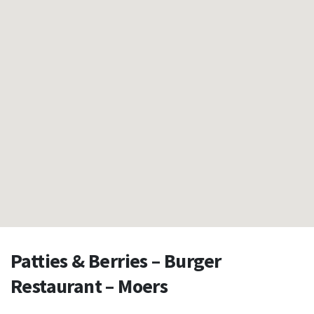
Patties & Berries – Burger
Restaurant – Moers