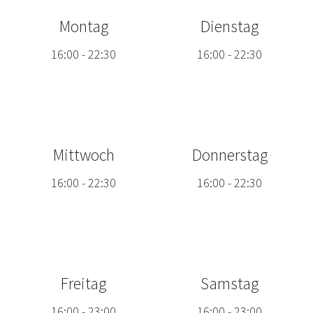
Montag
Dienstag
16:00
-
22:30
16:00
-
22:30
Mittwoch
Donnerstag
16:00
-
22:30
16:00
-
22:30
Freitag
Samstag
16:00
-
23:00
16:00
-
23:00