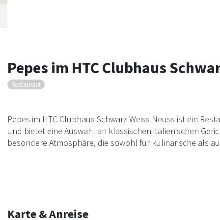
Pepes im HTC Clubhaus Schwar
Restaurant
Pepes im HTC Clubhaus Schwarz Weiss Neuss ist ein Restaur
und bietet eine Auswahl an klassischen italienischen Geri
besondere Atmosphäre, die sowohl für kulinarische als auch
Karte & Anreise