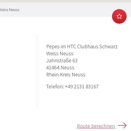
Weiss Neuss
Pepes im HTC Clubhaus Schwarz
Weiss Neuss
Jahnstraße 63
41464 Neuss
Rhein-Kreis Neuss
Telefon:
+49 2131 83167
Route berechnen