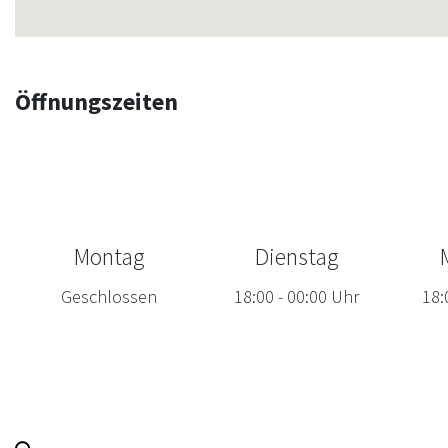
Öffnungszeiten
Montag
Dienstag
Geschlossen
18:00
-
00:00
Uhr
18: