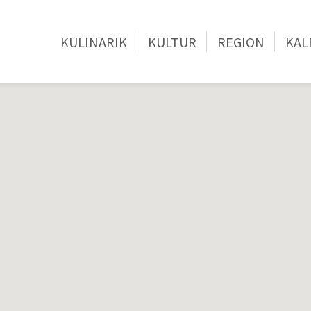
KULINARIK
KULTUR
REGION
KAL