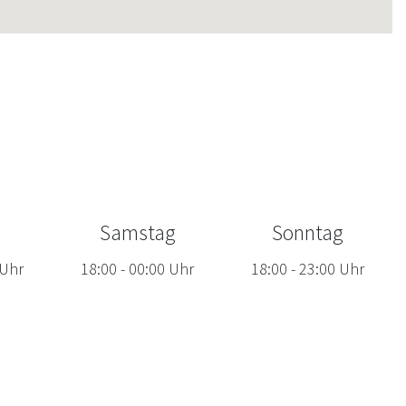
Samstag
Sonntag
Uhr
18:00
-
00:00
Uhr
18:00
-
23:00
Uhr