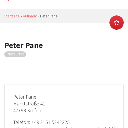
Startseite
»
Kulinarik
»
Peter Pane
Peter Pane
Restaurant
Peter Pane
Marktstraße 41
47798 Krefeld
Telefon:
+49 2151 5242225