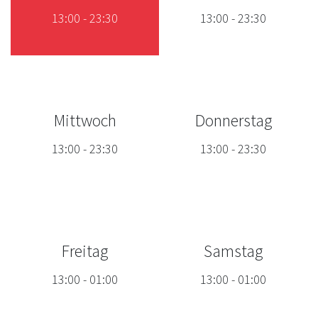
13:00
-
23:30
13:00
-
23:30
Mittwoch
Donnerstag
13:00
-
23:30
13:00
-
23:30
Freitag
Samstag
13:00
-
01:00
13:00
-
01:00