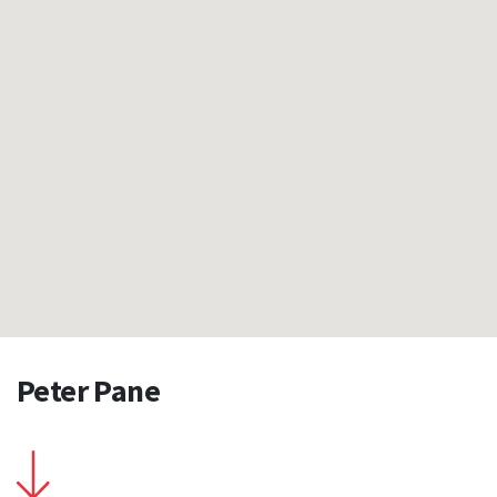
Peter Pane