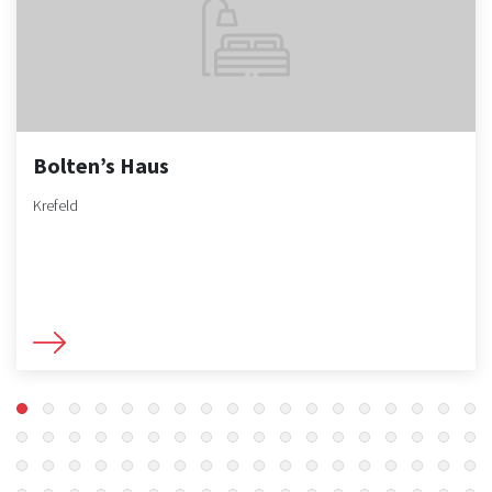
Bolten’s Haus
Krefeld