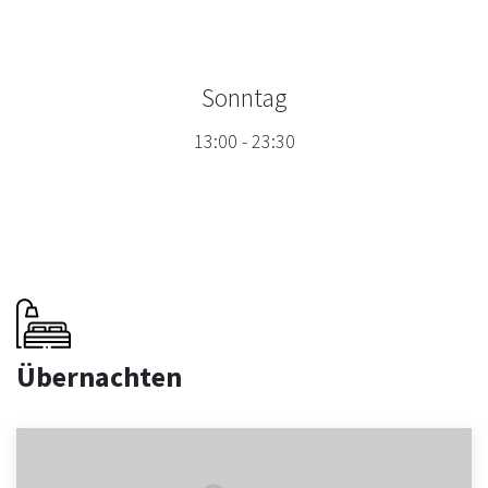
Sonntag
13:00
-
23:30
Übernachten