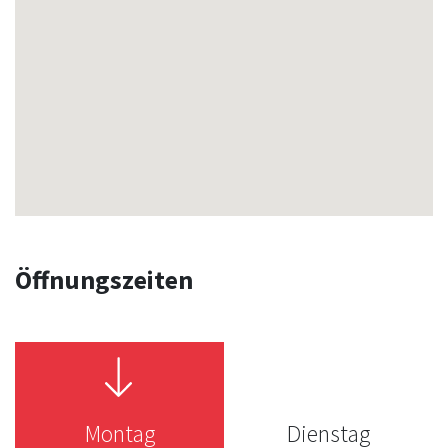
Öffnungszeiten
Montag
Dienstag