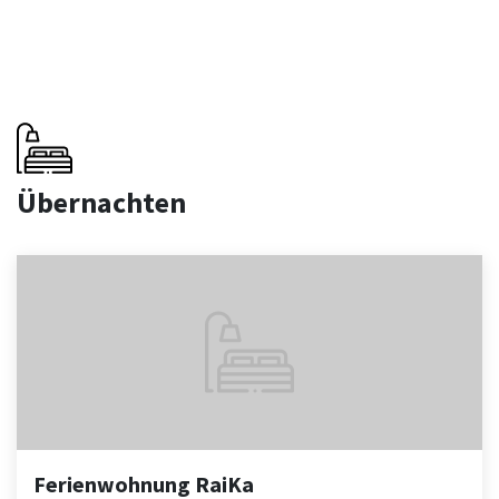
Übernachten
Ferienwohnung RaiKa