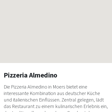
Pizzeria Almedino
Die Pizzeria Almedino in Moers bietet eine
interessante Kombination aus deutscher Küche
und italienischen Einflüssen. Zentral gelegen, lädt
das Restaurant zu einem kulinarischen Erlebnis ein,