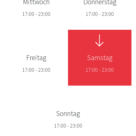
Mittwoch
Donnerstag
17:00
-
23:00
17:00
-
23:00
Freitag
Samstag
17:00
-
23:00
17:00
-
23:00
Sonntag
17:00
-
23:00