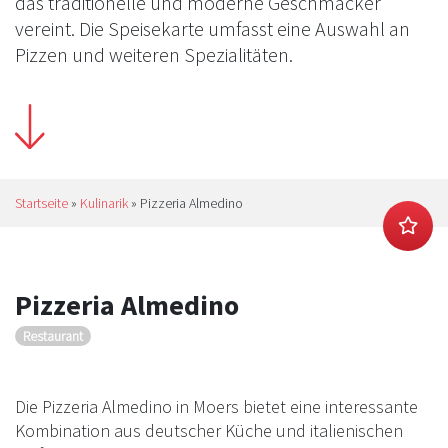
das traditionelle und moderne Geschmäcker
vereint. Die Speisekarte umfasst eine Auswahl an
Pizzen und weiteren Spezialitäten.
Startseite
»
Kulinarik
»
Pizzeria Almedino
Pizzeria Almedino
Restaurant
Die Pizzeria Almedino in Moers bietet eine interessante
Kombination aus deutscher Küche und italienischen