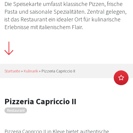
Die Speisekarte umfasst klassische Pizzen, frische
Pasta und saisonale Spezialitäten. Zentral gelegen,
ist das Restaurant ein idealer Ort für kulinarische
Erlebnisse mit italienischem Flair.
Startseite
»
Kulinarik
»
Pizzeria Capriccio II
Pizzeria Capriccio II
Restaurant
Pizzeria Capriccio II in Kleve bietet authentische