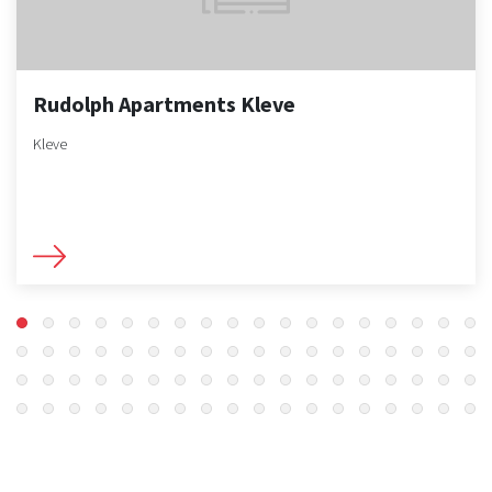
Rudolph Apartments Kleve
Kleve