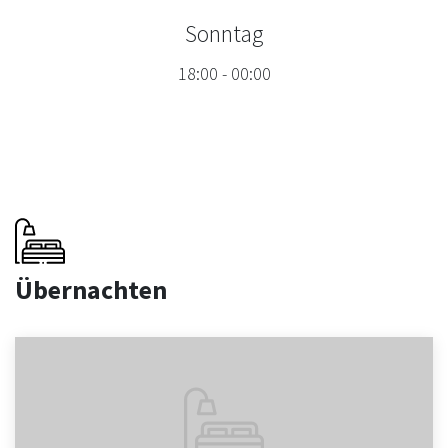
Sonntag
18:00
-
00:00
Übernachten