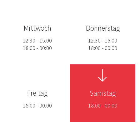
Mittwoch
Donnerstag
12:30
-
15:00
12:30
-
15:00
18:00
-
00:00
18:00
-
00:00
Freitag
Samstag
18:00
-
00:00
18:00
-
00:00