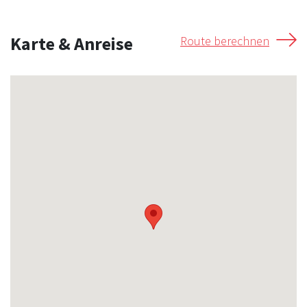
Karte & Anreise
Route berechnen