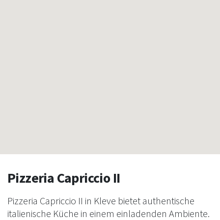
Pizzeria Capriccio II
Pizzeria Capriccio II in Kleve bietet authentische
italienische Küche in einem einladenden Ambiente.