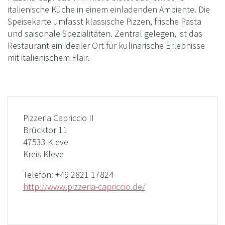
italienische Küche in einem einladenden Ambiente. Die
Speisekarte umfasst klassische Pizzen, frische Pasta
und saisonale Spezialitäten. Zentral gelegen, ist das
Restaurant ein idealer Ort für kulinarische Erlebnisse
mit italienischem Flair.
Pizzeria Capriccio II
Brücktor 11
47533 Kleve
Kreis Kleve
Telefon:
+49 2821 17824
http://www.pizzeria-capriccio.de/