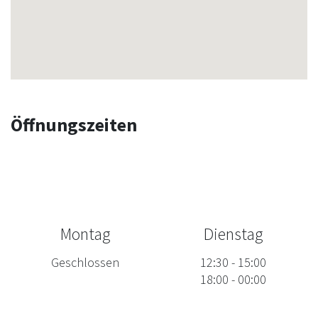
Öffnungszeiten
Montag
Dienstag
Geschlossen
12:30
-
15:00
18:00
-
00:00