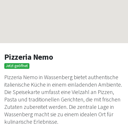
Pizzeria Nemo
Jetzt geöffnet
Pizzeria Nemo in Wassenberg bietet authentische
italienische Küche in einem einladenden Ambiente.
Die Speisekarte umfasst eine Vielzahl an Pizzen,
Pasta und traditionellen Gerichten, die mit frischen
Zutaten zubereitet werden. Die zentrale Lage in
Wassenberg macht sie zu einem idealen Ort für
kulinarische Erlebnisse.