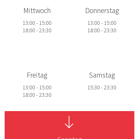
Mittwoch
Donnerstag
13:00
-
15:00
13:00
-
15:00
18:00
-
23:30
18:00
-
23:30
Freitag
Samstag
13:00
-
15:00
15:30
-
23:30
18:00
-
23:30