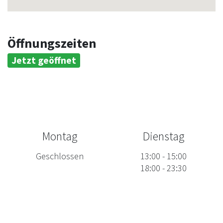
Öffnungszeiten
Jetzt geöffnet
Montag
Dienstag
Geschlossen
13:00
-
15:00
18:00
-
23:30