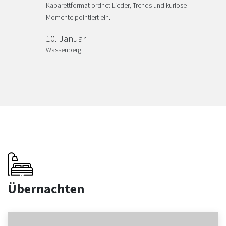
Kabarettformat ordnet Lieder, Trends und kuriose
Momente pointiert ein.
10. Januar
Wassenberg
Übernachten