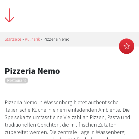
Startseite
»
Kulinarik
»
Pizzeria Nemo
Pizzeria Nemo
Restaurant
Pizzeria Nemo in Wassenberg bietet authentische
italienische Küche in einem einladenden Ambiente. Die
Speisekarte umfasst eine Vielzahl an Pizzen, Pasta und
traditionellen Gerichten, die mit frischen Zutaten
zubereitet werden. Die zentrale Lage in Wassenberg