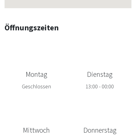
Öffnungszeiten
Montag
Dienstag
Geschlossen
13:00
-
00:00
Mittwoch
Donnerstag