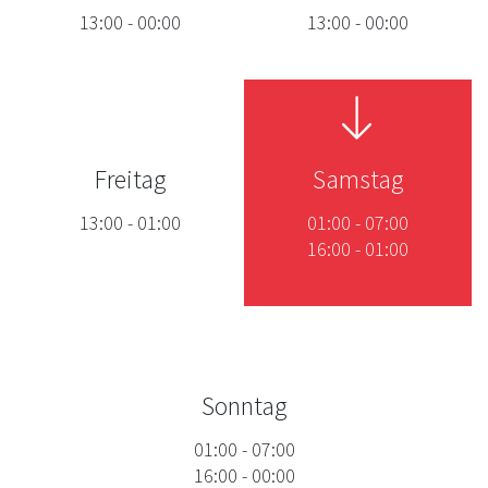
13:00
-
00:00
13:00
-
00:00
Freitag
Samstag
13:00
-
01:00
01:00
-
07:00
16:00
-
01:00
Sonntag
01:00
-
07:00
16:00
-
00:00