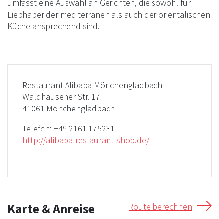
umfasst eine Auswahl an Gerichten, die sowohl für
Liebhaber der mediterranen als auch der orientalischen
Küche ansprechend sind.
Restaurant Alibaba Mönchengladbach
Waldhausener Str. 17
41061 Mönchengladbach
Telefon:
+49 2161 175231
http://alibaba-restaurant-shop.de/
Karte & Anreise
Route berechnen