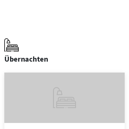
Übernachten