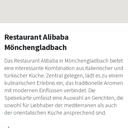
Restaurant Alibaba
Mönchengladbach
Das Restaurant Alibaba in Mönchengladbach bietet
eine interessante Kombination aus italienischer und
türkischer Küche. Zentral gelegen, lädt es zu einem
kulinarischen Erlebnis ein, das traditionelle Aromen
mit modernen Einflüssen verbindet. Die
Speisekarte umfasst eine Auswahl an Gerichten, die
sowohl für Liebhaber der mediterranen als auch
der orientalischen Küche ansprechend sind.