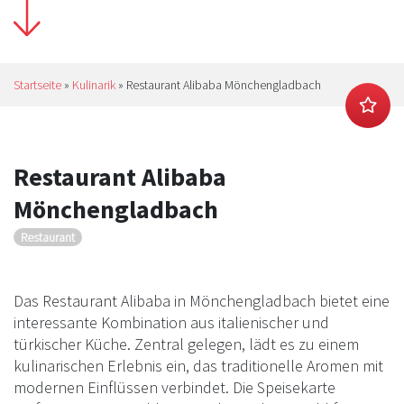
Startseite
»
Kulinarik
»
Restaurant Alibaba Mönchengladbach
Restaurant Alibaba
Mönchengladbach
Restaurant
Das Restaurant Alibaba in Mönchengladbach bietet eine
interessante Kombination aus italienischer und
türkischer Küche. Zentral gelegen, lädt es zu einem
kulinarischen Erlebnis ein, das traditionelle Aromen mit
modernen Einflüssen verbindet. Die Speisekarte