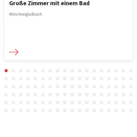
Große Zimmer mit einem Bad
Mönchengladbach