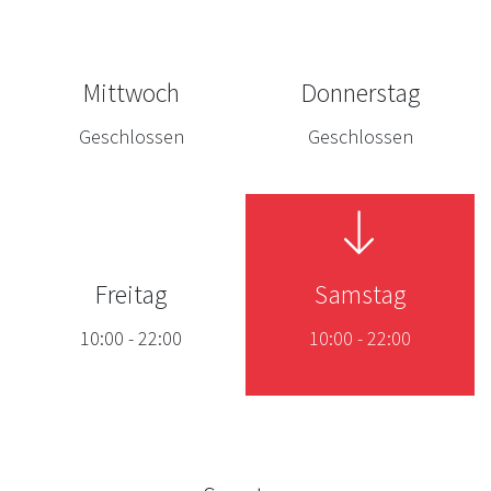
Mittwoch
Donnerstag
Geschlossen
Geschlossen
Freitag
Samstag
10:00
-
22:00
10:00
-
22:00