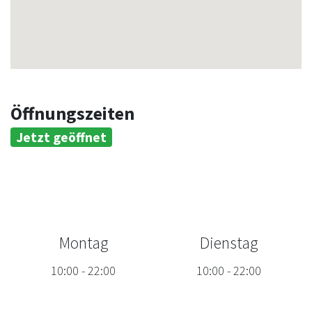
Öffnungszeiten
Jetzt geöffnet
Montag
Dienstag
10:00
-
22:00
10:00
-
22:00