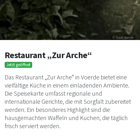
© Stadt Voerde
Restaurant „Zur Arche“
Jetzt geöffnet
Das Restaurant „Zur Arche“ in Voerde bietet eine
vielfältige Küche in einem einladenden Ambiente.
Die Speisekarte umfasst regionale und
internationale Gerichte, die mit Sorgfalt zubereitet
werden. Ein besonderes Highlight sind die
hausgemachten Waffeln und Kuchen, die täglich
frisch serviert werden.