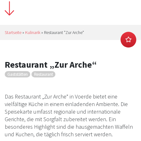
Startseite
»
Kulinarik
»
Restaurant "Zur Arche"
Restaurant „Zur Arche“
Gaststätten
Restaurant
Das Restaurant „Zur Arche“ in Voerde bietet eine
vielfältige Küche in einem einladenden Ambiente. Die
Speisekarte umfasst regionale und internationale
Gerichte, die mit Sorgfalt zubereitet werden. Ein
besonderes Highlight sind die hausgemachten Waffeln
und Kuchen, die täglich frisch serviert werden.