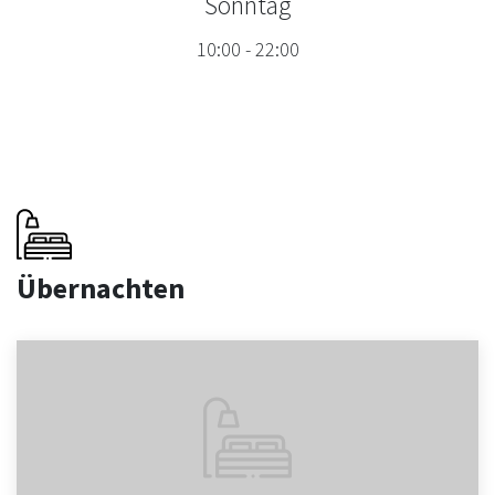
Sonntag
10:00
-
22:00
Übernachten