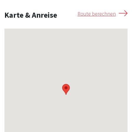
Karte & Anreise
Route berechnen