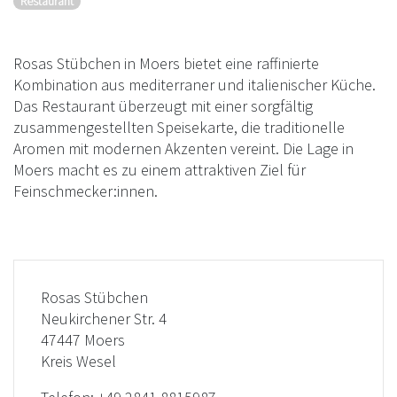
Restaurant
Rosas Stübchen in Moers bietet eine raffinierte
Kombination aus mediterraner und italienischer Küche.
Das Restaurant überzeugt mit einer sorgfältig
zusammengestellten Speisekarte, die traditionelle
Aromen mit modernen Akzenten vereint. Die Lage in
Moers macht es zu einem attraktiven Ziel für
Feinschmecker:innen.
Rosas Stübchen
Neukirchener Str. 4
47447 Moers
Kreis Wesel