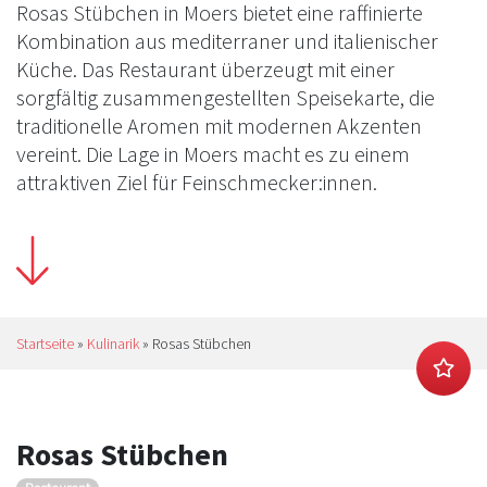
Rosas Stübchen in Moers bietet eine raffinierte
Kombination aus mediterraner und italienischer
Küche. Das Restaurant überzeugt mit einer
sorgfältig zusammengestellten Speisekarte, die
traditionelle Aromen mit modernen Akzenten
vereint. Die Lage in Moers macht es zu einem
attraktiven Ziel für Feinschmecker:innen.
Startseite
»
Kulinarik
»
Rosas Stübchen
Rosas Stübchen