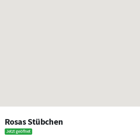
Rosas Stübchen
Jetzt geöffnet