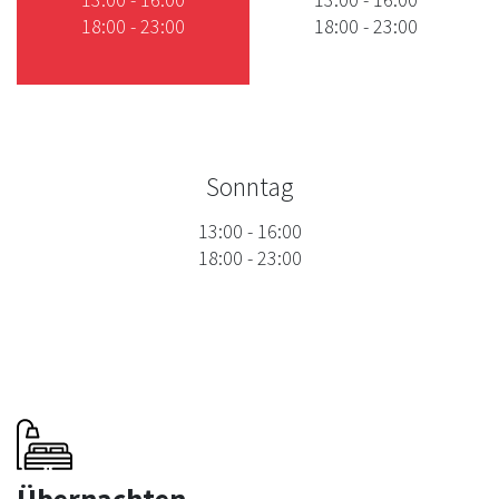
18:00
-
23:00
18:00
-
23:00
Sonntag
13:00
-
16:00
18:00
-
23:00
Übernachten