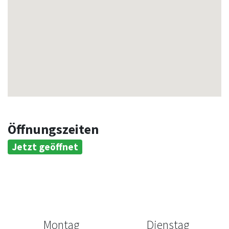
Öffnungszeiten
Jetzt geöffnet
Montag
Dienstag