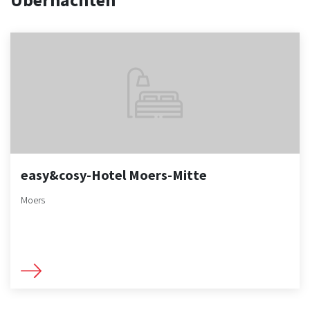
easy&cosy-Hotel Moers-Mitte
Moers