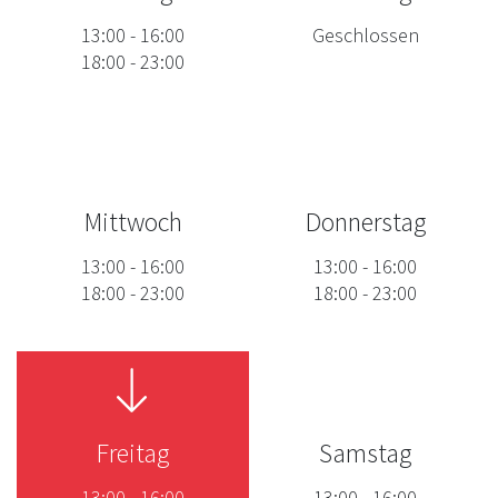
13:00
-
16:00
Geschlossen
18:00
-
23:00
Mittwoch
Donnerstag
13:00
-
16:00
13:00
-
16:00
18:00
-
23:00
18:00
-
23:00
Freitag
Samstag
13:00
-
16:00
13:00
-
16:00