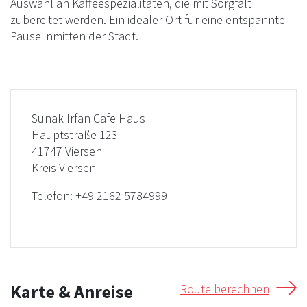
Auswahl an Kaffeespezialitäten, die mit Sorgfalt
zubereitet werden. Ein idealer Ort für eine entspannte
Pause inmitten der Stadt.
Sunak Irfan Cafe Haus
Hauptstraße 123
41747 Viersen
Kreis Viersen
Telefon:
+49 2162 5784999
Karte & Anreise
Route berechnen