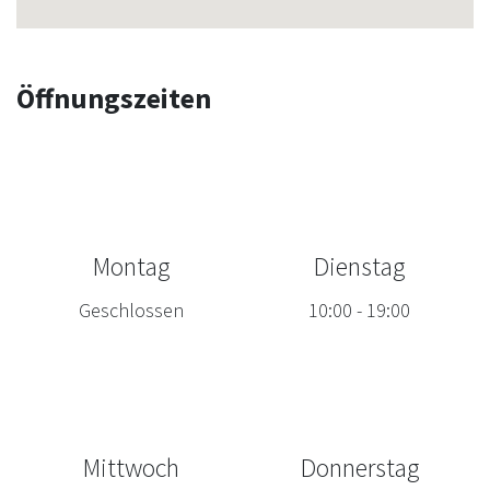
Öffnungszeiten
Montag
Dienstag
Geschlossen
10:00
-
19:00
Mittwoch
Donnerstag