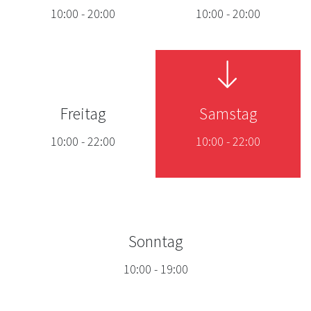
10:00
-
20:00
10:00
-
20:00
Freitag
Samstag
10:00
-
22:00
10:00
-
22:00
Sonntag
10:00
-
19:00