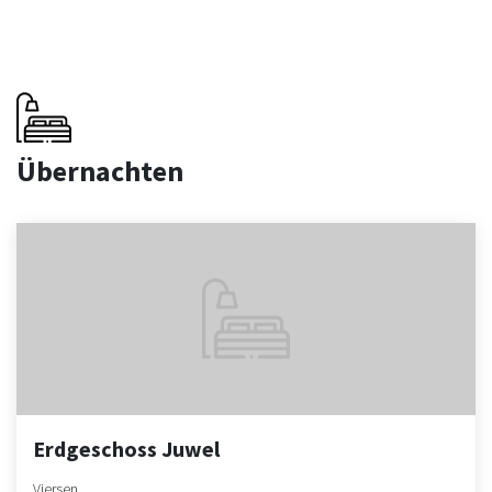
Übernachten
Erdgeschoss Juwel
Viersen