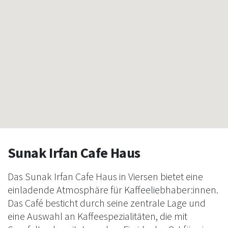
Sunak Irfan Cafe Haus
Das Sunak Irfan Cafe Haus in Viersen bietet eine
einladende Atmosphäre für Kaffeeliebhaber:innen.
Das Café besticht durch seine zentrale Lage und
eine Auswahl an Kaffeespezialitäten, die mit