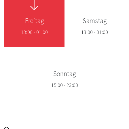
Freitag
Samstag
13:00
-
01:00
13:00
-
01:00
Sonntag
15:00
-
23:00