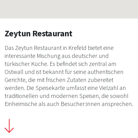
Zeytun Restaurant
Das Zeytun Restaurant in Krefeld bietet eine
interessante Mischung aus deutscher und
türkischer Küche. Es befindet sich zentral am
Ostwall und ist bekannt für seine authentischen
Gerichte, die mit frischen Zutaten zubereitet
werden. Die Speisekarte umfasst eine Vielzahl an
traditionellen und modernen Speisen, die sowohl
Einheimische als auch Besucher:innen ansprechen.