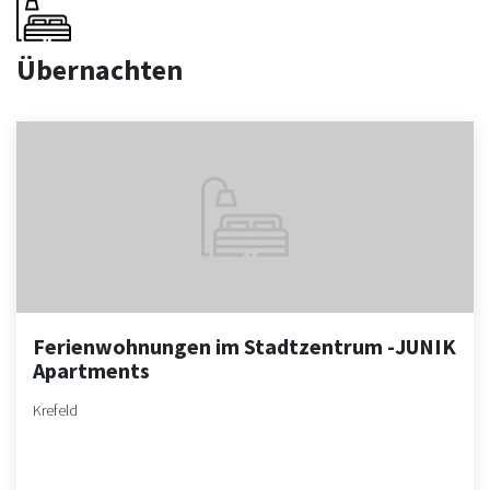
Übernachten
Ferienwohnungen im Stadtzentrum -JUNIK
Apartments
Krefeld