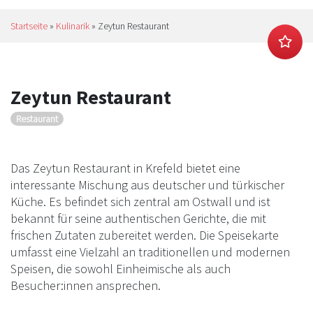
Startseite
»
Kulinarik
»
Zeytun Restaurant
Zeytun Restaurant
Restaurant
Das Zeytun Restaurant in Krefeld bietet eine
interessante Mischung aus deutscher und türkischer
Küche. Es befindet sich zentral am Ostwall und ist
bekannt für seine authentischen Gerichte, die mit
frischen Zutaten zubereitet werden. Die Speisekarte
umfasst eine Vielzahl an traditionellen und modernen
Speisen, die sowohl Einheimische als auch
Besucher:innen ansprechen.