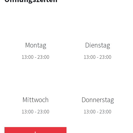
Montag
Dienstag
13:00
-
23:00
13:00
-
23:00
Mittwoch
Donnerstag
13:00
-
23:00
13:00
-
23:00