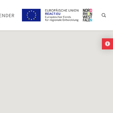
ENDER