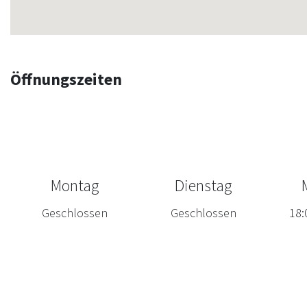
Öffnungszeiten
Montag
Dienstag
Geschlossen
Geschlossen
18: