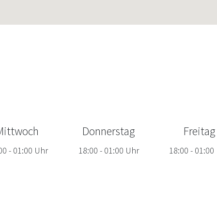
Mittwoch
Donnerstag
Freitag
00
-
01:00
Uhr
18:00
-
01:00
Uhr
18:00
-
01:00