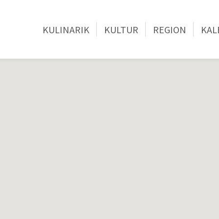
KULINARIK
KULTUR
REGION
KAL