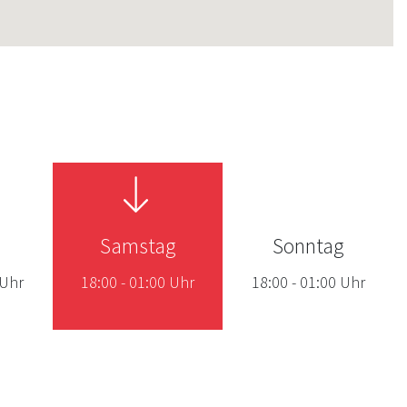
Samstag
Sonntag
Uhr
18:00
-
01:00
Uhr
18:00
-
01:00
Uhr