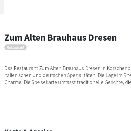
Zum Alten Brauhaus Dresen
Restaurant
Das Restaurant Zum Alten Brauhaus Dresen in Korschenbr
italienischen und deutschen Spezialitäten. Die Lage im Rh
Charme. Die Speisekarte umfasst traditionelle Gerichte, di