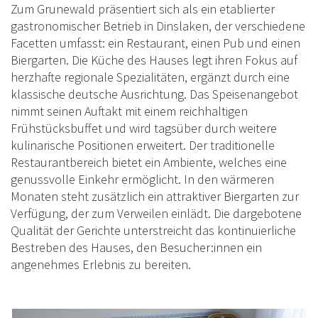
Zum Grunewald präsentiert sich als ein etablierter
gastronomischer Betrieb in Dinslaken, der verschiedene
Facetten umfasst: ein Restaurant, einen Pub und einen
Biergarten. Die Küche des Hauses legt ihren Fokus auf
herzhafte regionale Spezialitäten, ergänzt durch eine
klassische deutsche Ausrichtung. Das Speisenangebot
nimmt seinen Auftakt mit einem reichhaltigen
Frühstücksbuffet und wird tagsüber durch weitere
kulinarische Positionen erweitert. Der traditionelle
Restaurantbereich bietet ein Ambiente, welches eine
genussvolle Einkehr ermöglicht. In den wärmeren
Monaten steht zusätzlich ein attraktiver Biergarten zur
Verfügung, der zum Verweilen einlädt. Die dargebotene
Qualität der Gerichte unterstreicht das kontinuierliche
Bestreben des Hauses, den Besucher:innen ein
angenehmes Erlebnis zu bereiten.