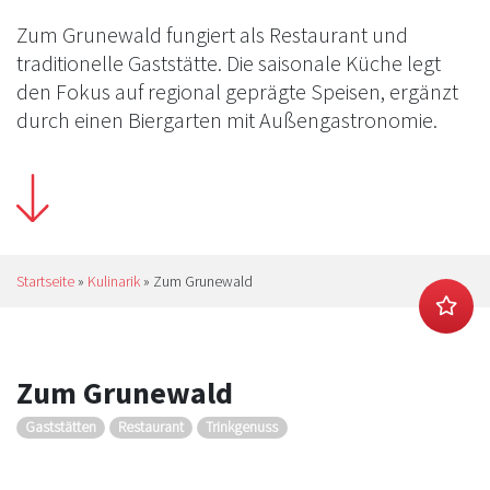
Zum Grunewald fungiert als Restaurant und
traditionelle Gaststätte. Die saisonale Küche legt
den Fokus auf regional geprägte Speisen, ergänzt
durch einen Biergarten mit Außengastronomie.
Startseite
»
Kulinarik
»
Zum Grunewald
Zum Grunewald
Gaststätten
Restaurant
Trinkgenuss