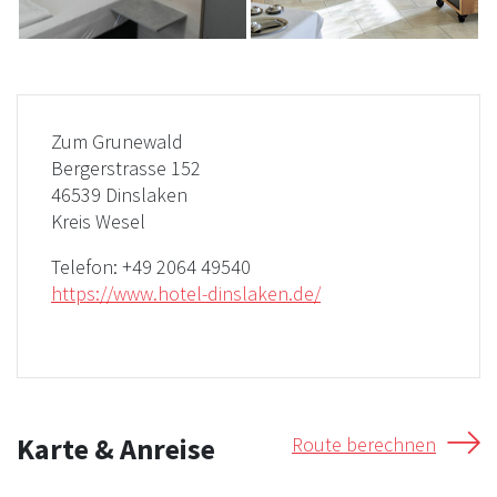
Zum Grunewald
Bergerstrasse 152
46539 Dinslaken
Kreis Wesel
Telefon:
+49 2064 49540
https://www.hotel-dinslaken.de/
Karte & Anreise
Route berechnen