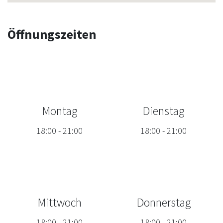
Öffnungszeiten
Montag
Dienstag
18:00
-
21:00
18:00
-
21:00
Mittwoch
Donnerstag
18:00
-
21:00
18:00
-
21:00