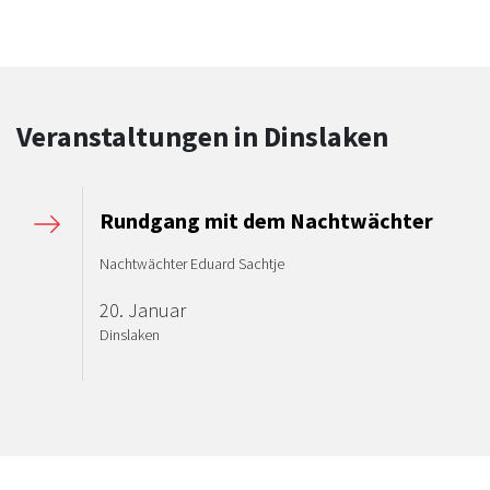
Veranstaltungen in Dinslaken
Rundgang mit dem Nachtwächter
Nachtwächter Eduard Sachtje
20. Januar
Dinslaken