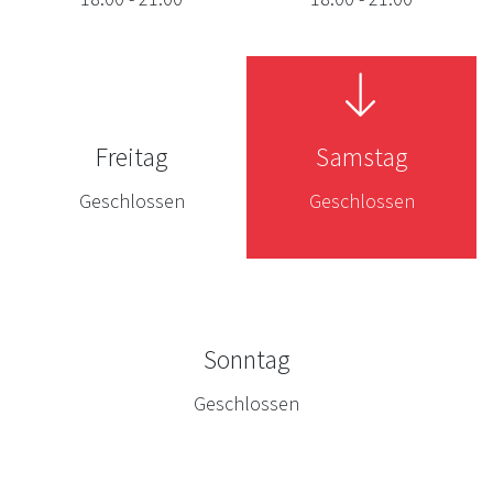
Freitag
Samstag
Geschlossen
Geschlossen
Sonntag
Geschlossen