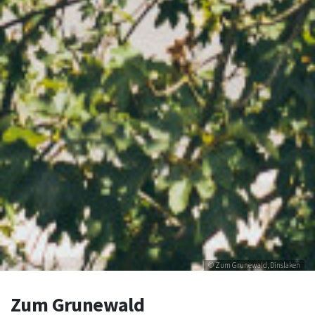
© Zum Grunewald, Dinslaken
Zum Grunewald