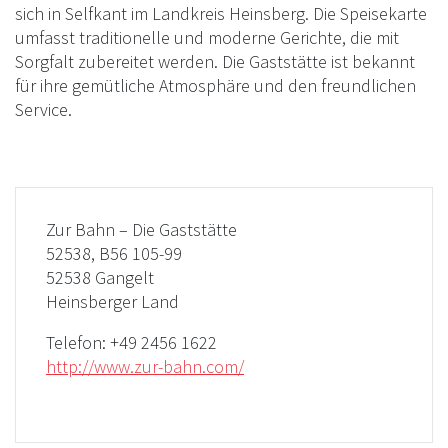
sich in Selfkant im Landkreis Heinsberg. Die Speisekarte
umfasst traditionelle und moderne Gerichte, die mit
Sorgfalt zubereitet werden. Die Gaststätte ist bekannt
für ihre gemütliche Atmosphäre und den freundlichen
Service.
Zur Bahn – Die Gaststätte
52538, B56 105-99
52538 Gangelt
Heinsberger Land
Telefon:
+49 2456 1622
http://www.zur-bahn.com/