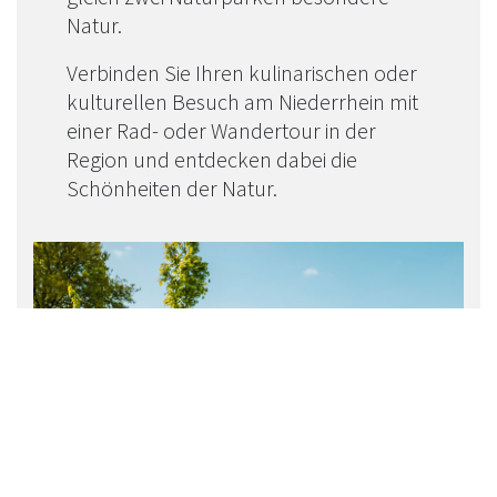
Natur.
Verbinden Sie Ihren kulinarischen oder
kulturellen Besuch am Niederrhein mit
einer Rad- oder Wandertour in der
Region und entdecken dabei die
Schönheiten der Natur.