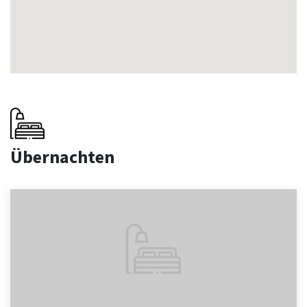
Übernachten