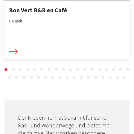
Bon Vert B&B en Café
Gangelt
Der Niederrhein ist bekannt für seine
Rad- und Wanderwege und bietet mit
gleich zwei Naturparken besondere