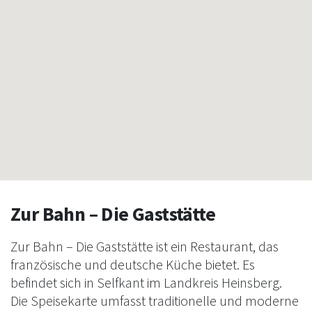
Zur Bahn – Die Gaststätte
Zur Bahn – Die Gaststätte ist ein Restaurant, das
französische und deutsche Küche bietet. Es
befindet sich in Selfkant im Landkreis Heinsberg.
Die Speisekarte umfasst traditionelle und moderne