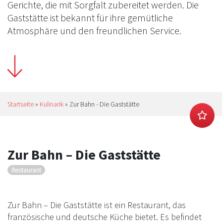
Gerichte, die mit Sorgfalt zubereitet werden. Die
Gaststätte ist bekannt für ihre gemütliche
Atmosphäre und den freundlichen Service.
Startseite
»
Kulinarik
»
Zur Bahn - Die Gaststätte
Zur Bahn – Die Gaststätte
Restaurant
Zur Bahn – Die Gaststätte ist ein Restaurant, das
französische und deutsche Küche bietet. Es befindet