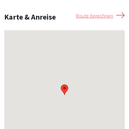
Karte & Anreise
Route berechnen