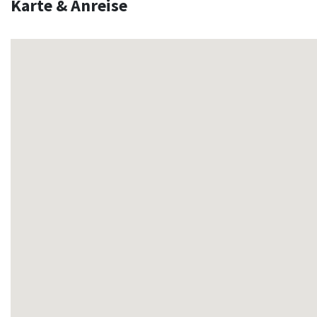
Karte & Anreise