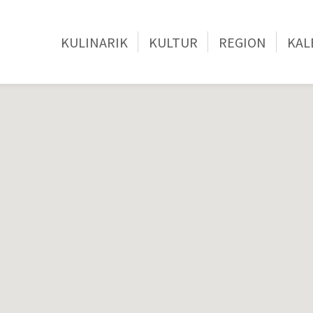
KULINARIK
KULTUR
REGION
KAL