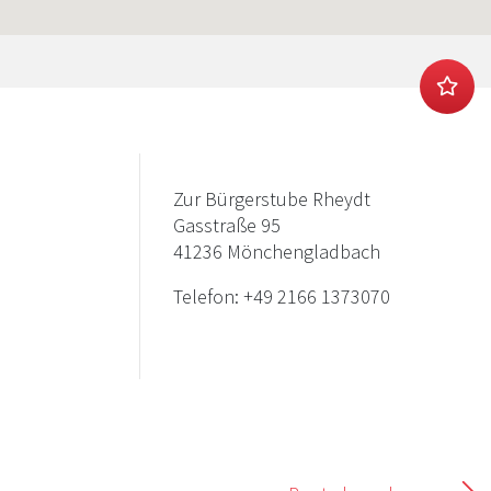
Zur Bürgerstube Rheydt
Gasstraße 95
41236 Mönchengladbach
Telefon:
+49 2166 1373070