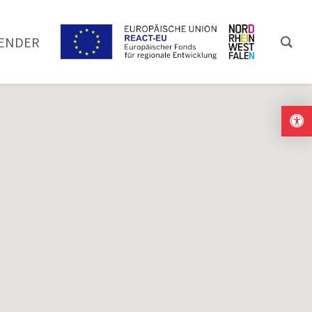
ENDER