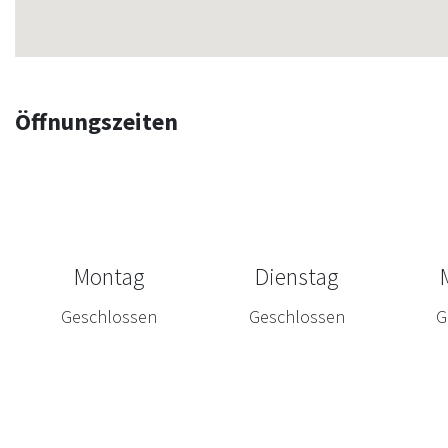
Öffnungszeiten
Montag
Dienstag
Geschlossen
Geschlossen
G