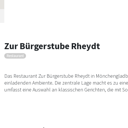
Zur Bürgerstube Rheydt
Restaurant
Das Restaurant Zur Bürgerstube Rheydt in Mönchengladbac
einladenden Ambiente. Die zentrale Lage macht es zu einem
umfasst eine Auswahl an klassischen Gerichten, die mit So