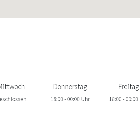
Mittwoch
Donnerstag
Freitag
eschlossen
18:00
-
00:00
Uhr
18:00
-
00:00