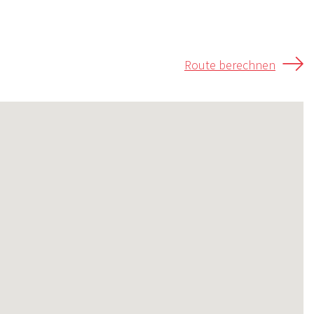
Route berechnen