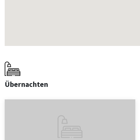
Übernachten