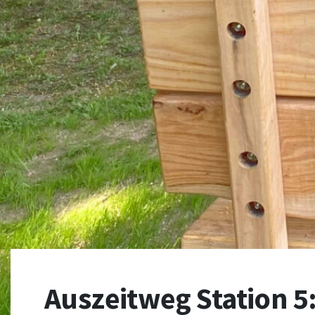
Auszeitweg Station 5