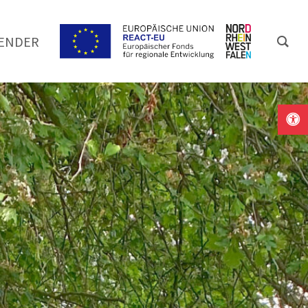
ENDER