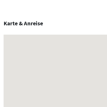
Karte & Anreise