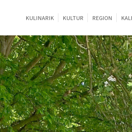
KULINARIK
KULTUR
REGION
KAL