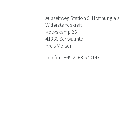
Auszeitweg Station 5: Hoffnung als
Widerstandskraft
Kockskamp 26
41366 Schwalmtal
Kreis Viersen
Telefon:
+49 2163 57014711