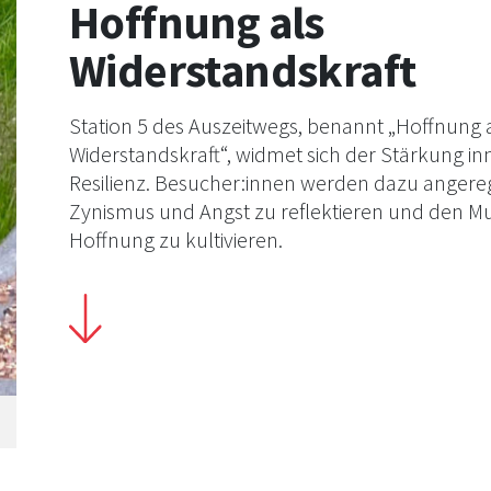
Hoffnung als
Widerstandskraft
Station 5 des Auszeitwegs, benannt „Hoffnung 
Widerstandskraft“, widmet sich der Stärkung in
Resilienz. Besucher:innen werden dazu angereg
Zynismus und Angst zu reflektieren und den Mu
Hoffnung zu kultivieren.