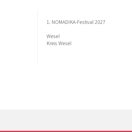
1. NOMADIKA-Festival 2027
Wesel
Kreis Wesel