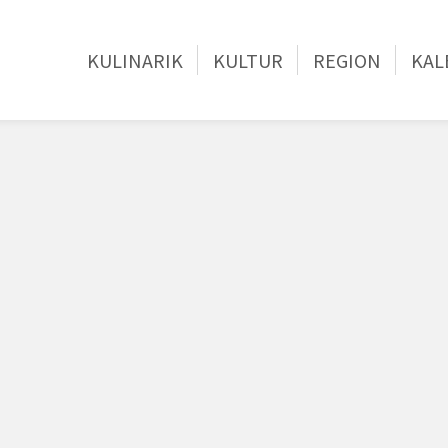
KULINARIK
KULTUR
REGION
KAL