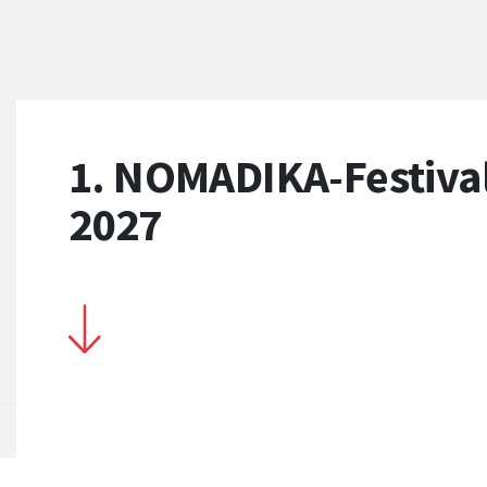
1. NOMADIKA-Festiva
2027