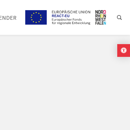
ENDER