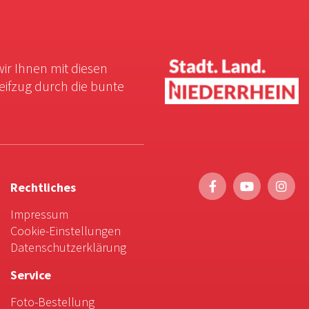
wir Ihnen mit diesen
reifzug durch die bunte
Rechtliches
Impressum
Cookie-Einstellungen
Datenschutzerklärung
Service
Foto-Bestellung