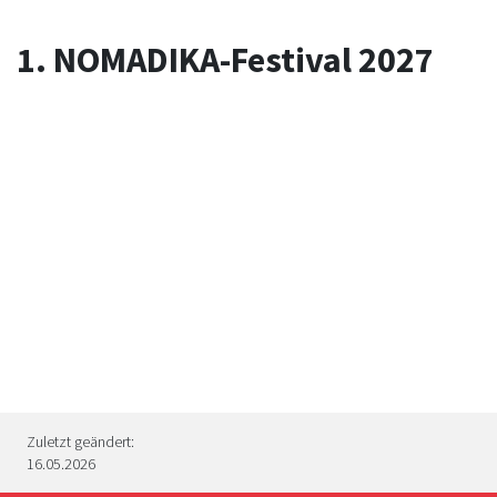
1. NOMADIKA-Festival 2027
Zuletzt geändert:
16.05.2026