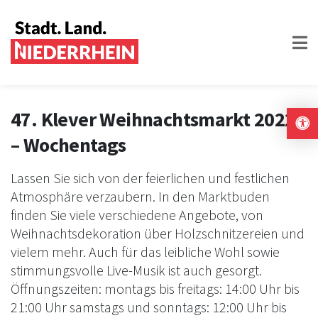
47. Klever Weihnachtsmarkt 2022
– Wochentags
Lassen Sie sich von der feierlichen und festlichen
Atmosphäre verzaubern. In den Marktbuden
finden Sie viele verschiedene Angebote, von
Weihnachtsdekoration über Holzschnitzereien und
vielem mehr. Auch für das leibliche Wohl sowie
stimmungsvolle Live-Musik ist auch gesorgt.
Öffnungszeiten: montags bis freitags: 14:00 Uhr bis
21:00 Uhr samstags und sonntags: 12:00 Uhr bis