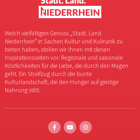
Welch vielfältigen Genuss „Stadt. Land.
Niederrhein“ in Sachen Kultur und Kulinarik zu
bieten haben, stellen wir Ihnen mit diesen
Inspirationsseiten vor. Regionale und saisonale
Köstlichkeiten für die Liebe, die durch den Magen
geht. Ein Streifzug durch die bunte
Kulturlandschaft, die den Hunger auf geistige
Nahrung stillt.