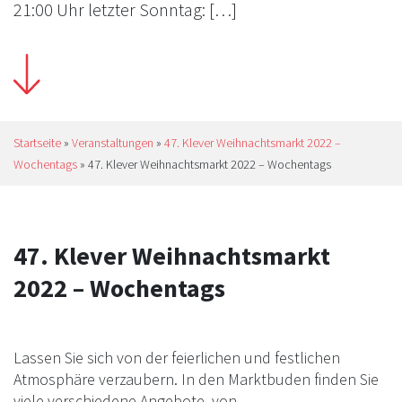
21:00 Uhr letzter Sonntag: […]
Startseite
»
Veranstaltungen
»
47. Klever Weihnachtsmarkt 2022 –
Wochentags
»
47. Klever Weihnachtsmarkt 2022 – Wochentags
47. Klever Weihnachtsmarkt
2022 – Wochentags
Lassen Sie sich von der feierlichen und festlichen
Atmosphäre verzaubern. In den Marktbuden finden Sie
viele verschiedene Angebote, von