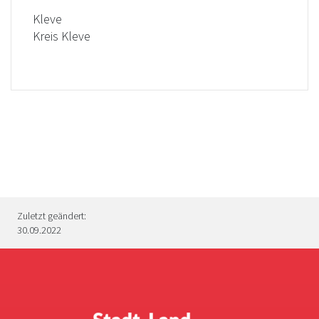
Kleve
Kreis Kleve
Zuletzt geändert:
30.09.2022