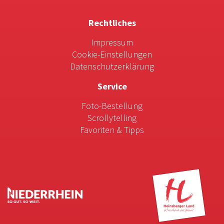
Rechtliches
Impressum
Cookie-Einstellungen
Datenschutzerklärung
Service
Foto-Bestellung
Scrollytelling
Favoriten & Tipps