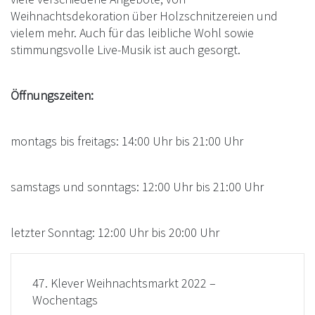
Weihnachtsdekoration über Holzschnitzereien und
vielem mehr. Auch für das leibliche Wohl sowie
stimmungsvolle Live-Musik ist auch gesorgt.
Öffnungszeiten:
montags bis freitags: 14:00 Uhr bis 21:00 Uhr
samstags und sonntags: 12:00 Uhr bis 21:00 Uhr
letzter Sonntag: 12:00 Uhr bis 20:00 Uhr
47. Klever Weihnachtsmarkt 2022 –
Wochentags