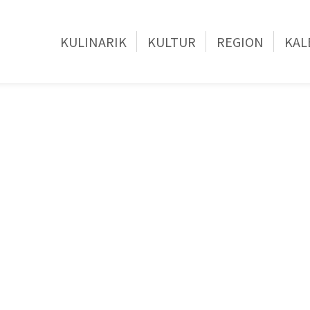
KULINARIK
KULTUR
REGION
KAL