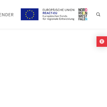
ENDER