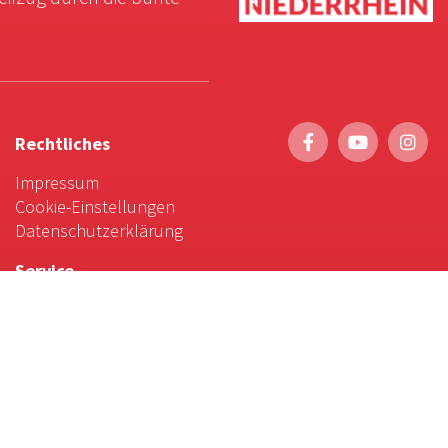
Rechtliches
Impressum
Cookie-Einstellungen
Datenschutzerklärung
Service
Foto-Bestellung
Scrollytelling
Favoriten & Tipps