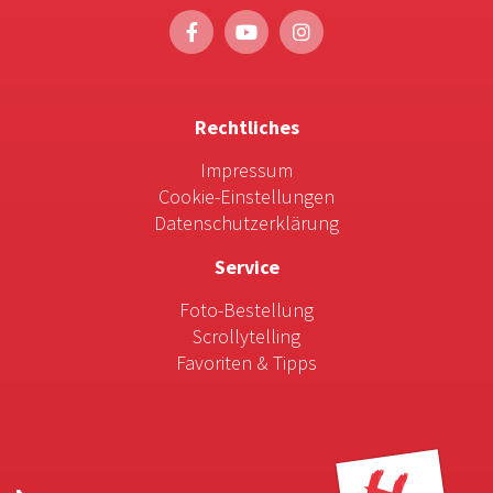
Rechtliches
Impressum
Cookie-Einstellungen
Datenschutzerklärung
Service
Foto-Bestellung
Scrollytelling
Favoriten & Tipps