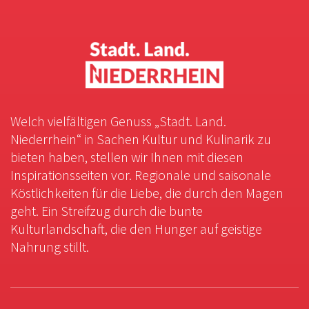
Welch vielfältigen Genuss „Stadt. Land.
Niederrhein“ in Sachen Kultur und Kulinarik zu
bieten haben, stellen wir Ihnen mit diesen
Inspirationsseiten vor. Regionale und saisonale
Köstlichkeiten für die Liebe, die durch den Magen
geht. Ein Streifzug durch die bunte
Kulturlandschaft, die den Hunger auf geistige
Nahrung stillt.