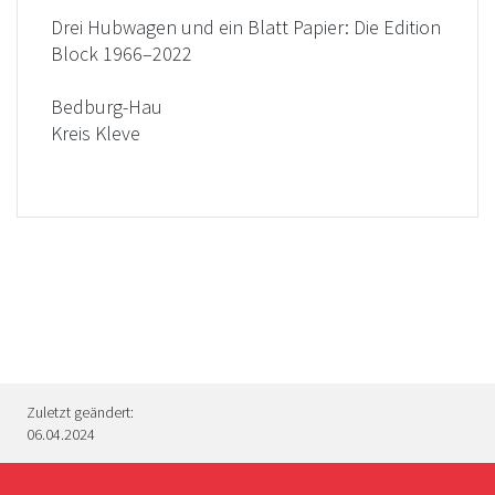
Drei Hubwagen und ein Blatt Papier: Die Edition
Block 1966–2022
Bedburg-Hau
Kreis Kleve
Zuletzt geändert:
06.04.2024