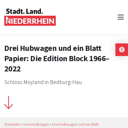
Drei Hubwagen und ein Blatt
Papier: Die Edition Block 1966–
2022
Schloss Moyland in Bedburg-Hau
Startseite
»
Veranstaltungen
»
Drei Hubwagen und ein Blatt