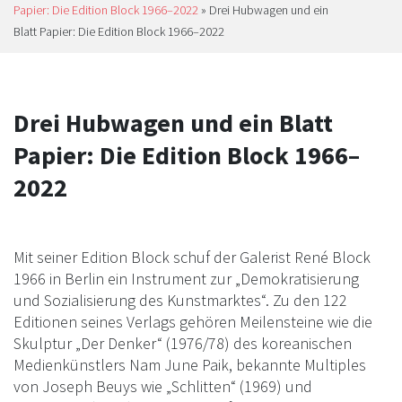
Papier: Die Edition Block 1966–2022
»
Drei Hubwagen und ein
Blatt Papier: Die Edition Block 1966–2022
Drei Hubwagen und ein Blatt
Papier: Die Edition Block 1966–
2022
Mit seiner Edition Block schuf der Galerist René Block
1966 in Berlin ein Instrument zur „Demokratisierung
und Sozialisierung des Kunstmarktes“. Zu den 122
Editionen seines Verlags gehören Meilensteine wie die
Skulptur „Der Denker“ (1976/78) des koreanischen
Medienkünstlers Nam June Paik, bekannte Multiples
von Joseph Beuys wie „Schlitten“ (1969) und