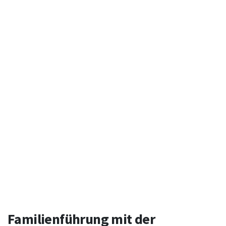
Familienführung mit der