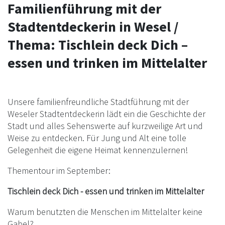
Familienführung mit der
Stadtentdeckerin in Wesel /
Thema: Tischlein deck Dich –
essen und trinken im Mittelalter
Unsere familienfreundliche Stadtführung mit der
Weseler Stadtentdeckerin lädt ein die Geschichte der
Stadt und alles Sehenswerte auf kurzweilige Art und
Weise zu entdecken. Für Jung und Alt eine tolle
Gelegenheit die eigene Heimat kennenzulernen!
Thementour im September:
Tischlein deck Dich - essen und trinken im Mittelalter
Warum benutzten die Menschen im Mittelalter keine
Gabel?