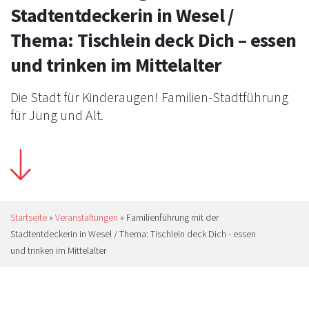
Stadtentdeckerin in Wesel /
Thema: Tischlein deck Dich – essen
und trinken im Mittelalter
Die Stadt für Kinderaugen! Familien-Stadtführung
für Jung und Alt.
Startseite
»
Veranstaltungen
»
Familienführung mit der
Stadtentdeckerin in Wesel / Thema: Tischlein deck Dich - essen
und trinken im Mittelalter