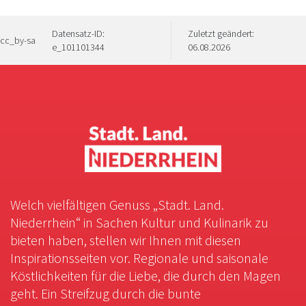
Datensatz-ID:
Zuletzt geändert:
cc_by-sa
e_101101344
06.08.2026
Welch vielfältigen Genuss „Stadt. Land.
Niederrhein“ in Sachen Kultur und Kulinarik zu
bieten haben, stellen wir Ihnen mit diesen
Inspirationsseiten vor. Regionale und saisonale
Köstlichkeiten für die Liebe, die durch den Magen
geht. Ein Streifzug durch die bunte