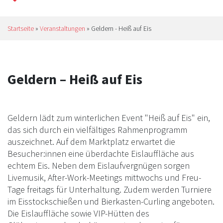
Startseite
»
Veranstaltungen
»
Geldern - Heiß auf Eis
Geldern – Heiß auf Eis
Geldern lädt zum winterlichen Event "Heiß auf Eis" ein,
das sich durch ein vielfältiges Rahmenprogramm
auszeichnet. Auf dem Marktplatz erwartet die
Besucher:innen eine überdachte Eislauffläche aus
echtem Eis. Neben dem Eislaufvergnügen sorgen
Livemusik, After-Work-Meetings mittwochs und Freu-
Tage freitags für Unterhaltung. Zudem werden Turniere
im Eisstockschießen und Bierkasten-Curling angeboten.
Die Eislauffläche sowie VIP-Hütten des