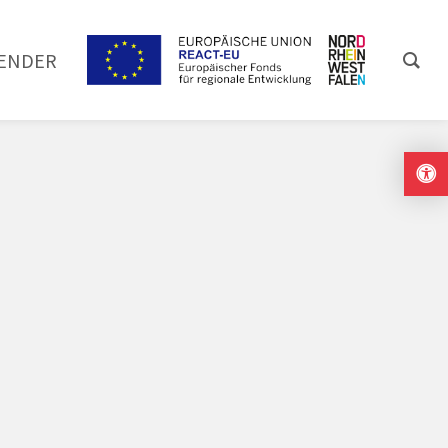
ENDER