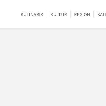
KULINARIK
KULTUR
REGION
KAL