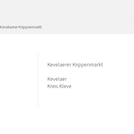
Kevelaerer Krippenmarkt
Kevelaerer Krippenmarkt
Kevelaer
Kreis Kleve