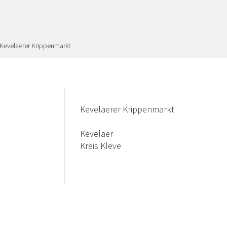
Kevelaerer Krippenmarkt
Kevelaerer Krippenmarkt
Kevelaer
Kreis Kleve