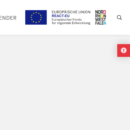
ENDER