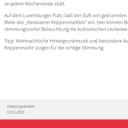
an jedem Wochenende statt.
Auf dem Luxemburger Platz lädt der Duft von gebrannte
Meile des „Kevelaerer Krippenmarktes“ ein. Hier können 
stimmungsvoller Beleuchtung die kulinarischen Leckerei
Tipp: Weihnachtliche Hintergrundmusik und besondere Auf
Krippenmarkt sorgen für die richtige Stimmung.
Zuletzt geändert:
10.11.2023