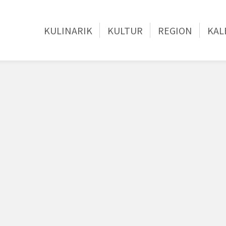
KULINARIK
KULTUR
REGION
KAL