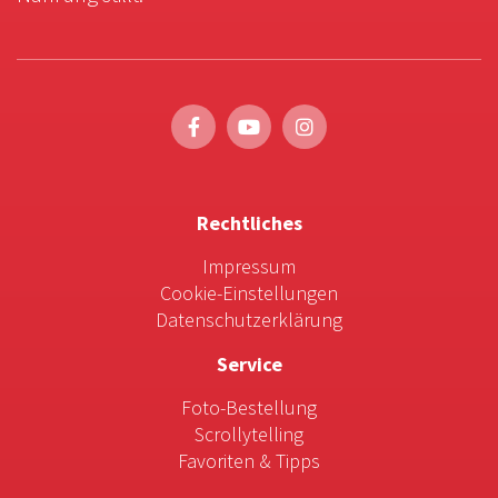
Rechtliches
Impressum
Cookie-Einstellungen
Datenschutzerklärung
Service
Foto-Bestellung
Scrollytelling
Favoriten & Tipps