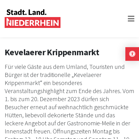
Kevelaerer Krippenmarkt
Für viele Gäste aus dem Umland, Touristen und
Bürger ist der traditionelle „Kevelaerer
Krippenmarkt“ ein besonderes
Veranstaltungshighlight zum Ende des Jahres. Vom
1. bis zum 20. Dezember 2023 dürfen sich
Besucher erneut auf weihnachtlich geschmückte
Hütten, liebevoll dekorierte Stände und das
leckere Angebot auf der Gastronomie-Meile in der
Innenstadt freuen. Öffnungszeiten Montag bis