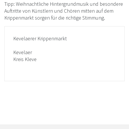
Tipp: Weihnachtliche Hintergrundmusik und besondere
Auftritte von Künstlern und Chören mitten auf dem
Krippenmarkt sorgen für die richtige Stimmung.
Kevelaerer Krippenmarkt
Kevelaer
Kreis Kleve