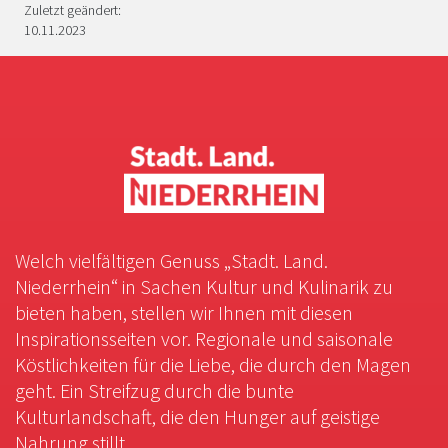
Zuletzt geändert:
10.11.2023
Welch vielfältigen Genuss „Stadt. Land.
Niederrhein“ in Sachen Kultur und Kulinarik zu
bieten haben, stellen wir Ihnen mit diesen
Inspirationsseiten vor. Regionale und saisonale
Köstlichkeiten für die Liebe, die durch den Magen
geht. Ein Streifzug durch die bunte
Kulturlandschaft, die den Hunger auf geistige
Nahrung stillt.