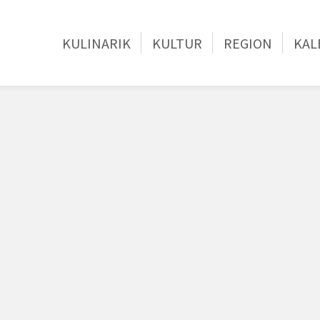
KULINARIK
KULTUR
REGION
KAL