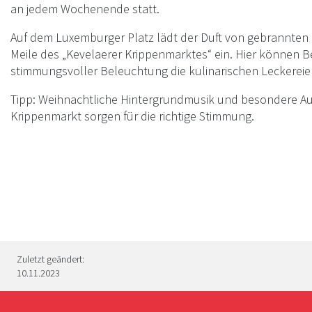
an jedem Wochenende statt.
Auf dem Luxemburger Platz lädt der Duft von gebrannte
Meile des „Kevelaerer Krippenmarktes“ ein. Hier können 
stimmungsvoller Beleuchtung die kulinarischen Leckerei
Tipp: Weihnachtliche Hintergrundmusik und besondere Auf
Krippenmarkt sorgen für die richtige Stimmung.
Zuletzt geändert:
10.11.2023