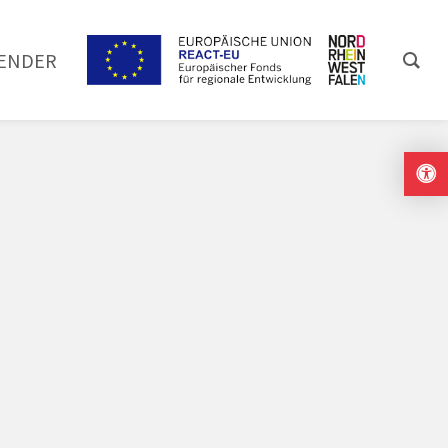
ENDER