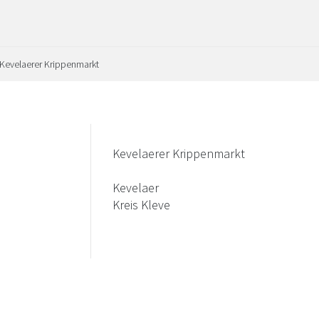
Kevelaerer Krippenmarkt
Kevelaerer Krippenmarkt
Kevelaer
Kreis Kleve