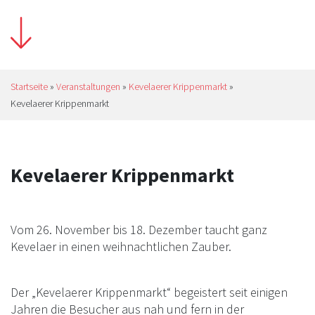
Startseite
»
Veranstaltungen
»
Kevelaerer Krippenmarkt
»
Kevelaerer Krippenmarkt
Kevelaerer Krippenmarkt
Vom 26. November bis 18. Dezember taucht ganz
Kevelaer in einen weihnachtlichen Zauber.
Der „Kevelaerer Krippenmarkt“ begeistert seit einigen
Jahren die Besucher aus nah und fern in der