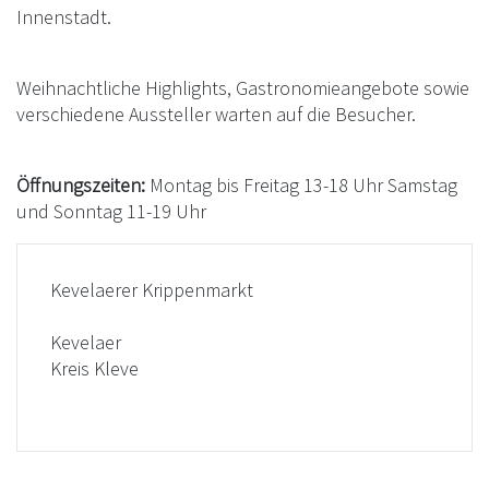
Innenstadt.
Weihnachtliche Highlights, Gastronomieangebote sowie
verschiedene Aussteller warten auf die Besucher.
Öffnungszeiten:
Montag bis Freitag 13-18 Uhr Samstag
und Sonntag 11-19 Uhr
Kevelaerer Krippenmarkt
Kevelaer
Kreis Kleve