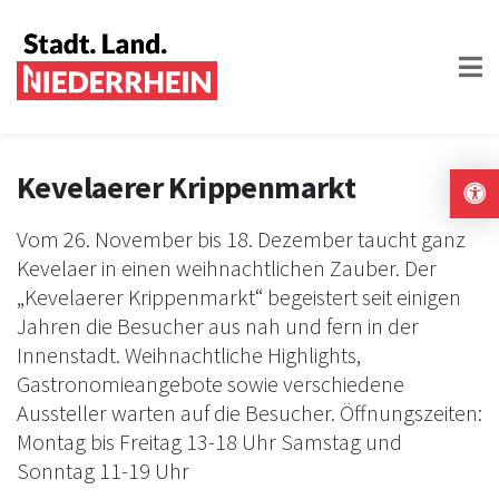
Kevelaerer Krippenmarkt
Vom 26. November bis 18. Dezember taucht ganz
Kevelaer in einen weihnachtlichen Zauber. Der
„Kevelaerer Krippenmarkt“ begeistert seit einigen
Jahren die Besucher aus nah und fern in der
Innenstadt. Weihnachtliche Highlights,
Gastronomieangebote sowie verschiedene
Aussteller warten auf die Besucher. Öffnungszeiten:
Montag bis Freitag 13-18 Uhr Samstag und
Sonntag 11-19 Uhr