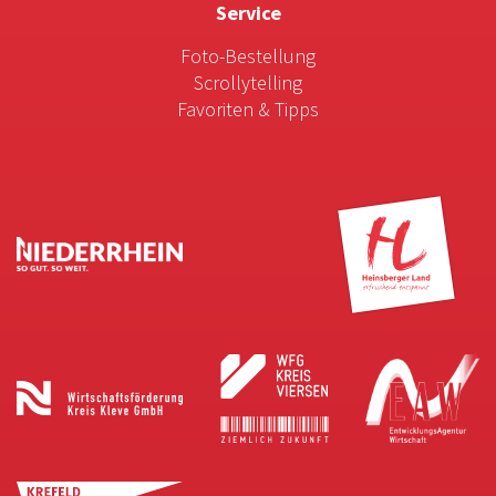
Service
Foto-Bestellung
Scrollytelling
Favoriten & Tipps