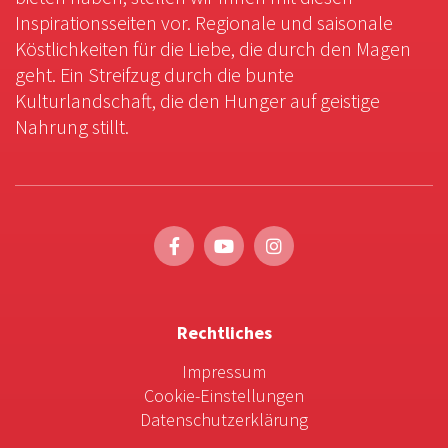
Inspirationsseiten vor. Regionale und saisonale
Köstlichkeiten für die Liebe, die durch den Magen
geht. Ein Streifzug durch die bunte
Kulturlandschaft, die den Hunger auf geistige
Nahrung stillt.
Rechtliches
Impressum
Cookie-Einstellungen
Datenschutzerklärung