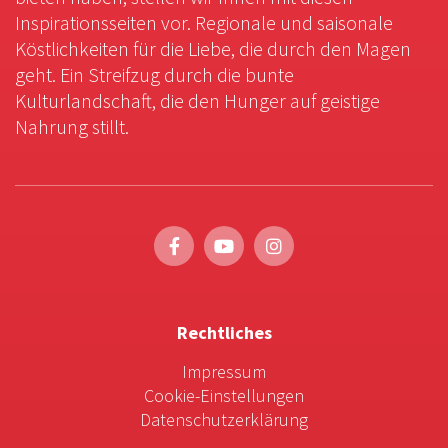
Inspirationsseiten vor. Regionale und saisonale
Köstlichkeiten für die Liebe, die durch den Magen
geht. Ein Streifzug durch die bunte
Kulturlandschaft, die den Hunger auf geistige
Nahrung stillt.
Rechtliches
Impressum
Cookie-Einstellungen
Datenschutzerklärung