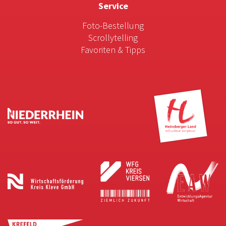
Service
Foto-Bestellung
Scrollytelling
Favoriten & Tipps