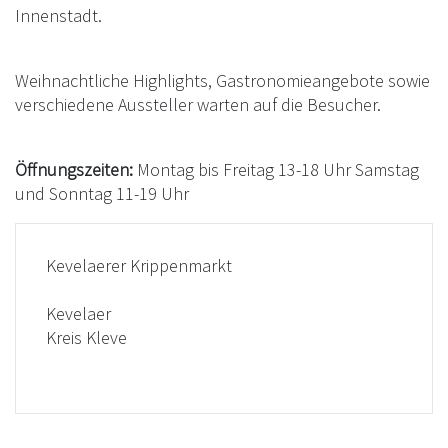
Innenstadt.
Weihnachtliche Highlights, Gastronomieangebote sowie
verschiedene Aussteller warten auf die Besucher.
Öffnungszeiten:
Montag bis Freitag 13-18 Uhr Samstag
und Sonntag 11-19 Uhr
Kevelaerer Krippenmarkt
Kevelaer
Kreis Kleve