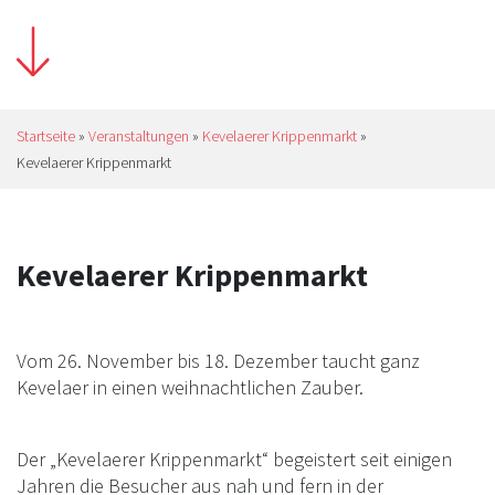
Startseite
»
Veranstaltungen
»
Kevelaerer Krippenmarkt
»
Kevelaerer Krippenmarkt
Kevelaerer Krippenmarkt
Vom 26. November bis 18. Dezember taucht ganz
Kevelaer in einen weihnachtlichen Zauber.
Der „Kevelaerer Krippenmarkt“ begeistert seit einigen
Jahren die Besucher aus nah und fern in der