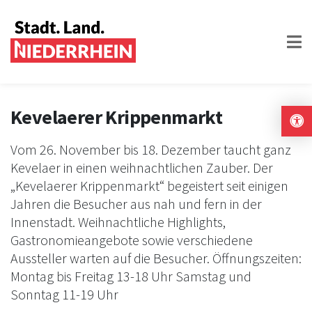
Kevelaerer Krippenmarkt
Vom 26. November bis 18. Dezember taucht ganz
Kevelaer in einen weihnachtlichen Zauber. Der
„Kevelaerer Krippenmarkt“ begeistert seit einigen
Jahren die Besucher aus nah und fern in der
Innenstadt. Weihnachtliche Highlights,
Gastronomieangebote sowie verschiedene
Aussteller warten auf die Besucher. Öffnungszeiten:
Montag bis Freitag 13-18 Uhr Samstag und
Sonntag 11-19 Uhr