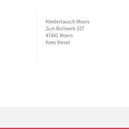
Kleidertausch Moers
Zum Bollwerk 107
47441 Moers
Kreis Wesel