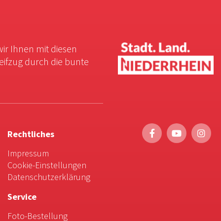
wir Ihnen mit diesen
reifzug durch die bunte
Rechtliches
Impressum
Cookie-Einstellungen
Datenschutzerklärung
Service
Foto-Bestellung