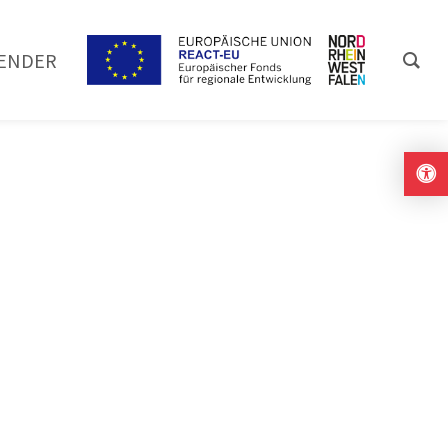
ENDER