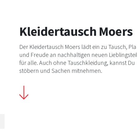
Kleidertausch Moers
Der Kleidertausch Moers lädt ein zu Tausch, Pl
und Freude an nachhaltigen neuen Lieblingstei
für alle. Auch ohne Tauschkleidung, kannst Du
stöbern und Sachen mitnehmen.