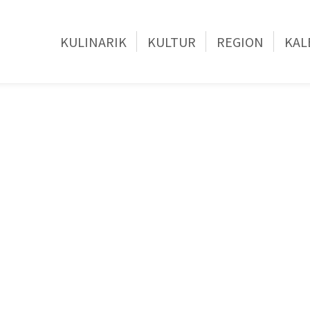
KULINARIK
KULTUR
REGION
KAL