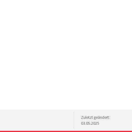
Zuletzt geändert:
03.05.2025