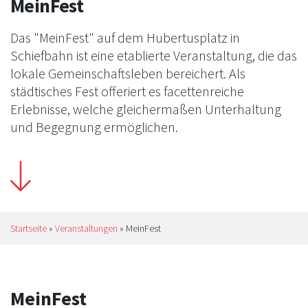
MeinFest
Das "MeinFest" auf dem Hubertusplatz in
Schiefbahn ist eine etablierte Veranstaltung, die das
lokale Gemeinschaftsleben bereichert. Als
städtisches Fest offeriert es facettenreiche
Erlebnisse, welche gleichermaßen Unterhaltung
und Begegnung ermöglichen.
Startseite
»
Veranstaltungen
»
MeinFest
MeinFest