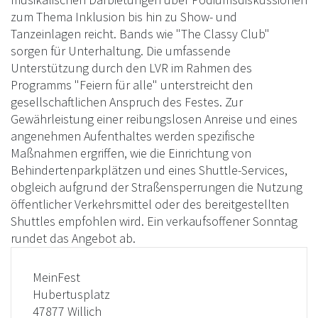
zum Thema Inklusion bis hin zu Show- und
Tanzeinlagen reicht. Bands wie "The Classy Club"
sorgen für Unterhaltung. Die umfassende
Unterstützung durch den LVR im Rahmen des
Programms "Feiern für alle" unterstreicht den
gesellschaftlichen Anspruch des Festes. Zur
Gewährleistung einer reibungslosen Anreise und eines
angenehmen Aufenthaltes werden spezifische
Maßnahmen ergriffen, wie die Einrichtung von
Behindertenparkplätzen und eines Shuttle-Services,
obgleich aufgrund der Straßensperrungen die Nutzung
öffentlicher Verkehrsmittel oder des bereitgestellten
Shuttles empfohlen wird. Ein verkaufsoffener Sonntag
rundet das Angebot ab.
MeinFest
Hubertusplatz
47877 Willich