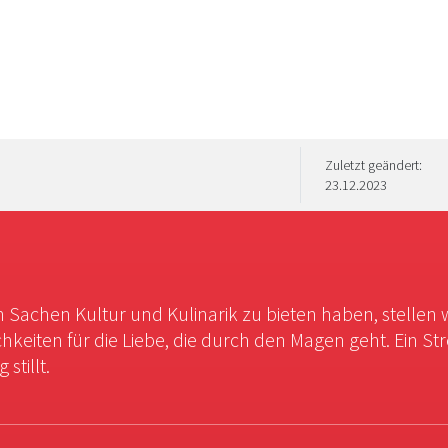
Zuletzt geändert:
23.12.2023
in Sachen Kultur und Kulinarik zu bieten haben, stellen 
chkeiten für die Liebe, die durch den Magen geht. Ein St
stillt.