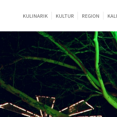
KULINARIK
KULTUR
REGION
KAL