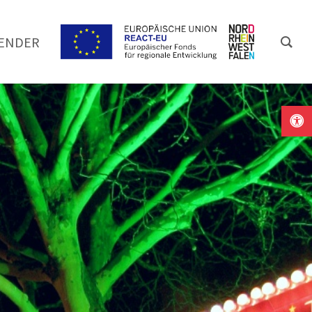
ENDER