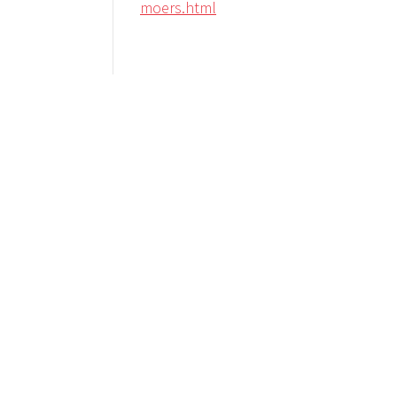
moers.html