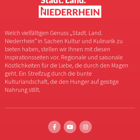
Welch vielfältigen Genuss „Stadt. Land.
Niederrhein“ in Sachen Kultur und Kulinarik zu
bieten haben, stellen wir Ihnen mit diesen
Inspirationsseiten vor. Regionale und saisonale
Köstlichkeiten für die Liebe, die durch den Magen
geht. Ein Streifzug durch die bunte
Kulturlandschaft, die den Hunger auf geistige
Nahrung stillt.