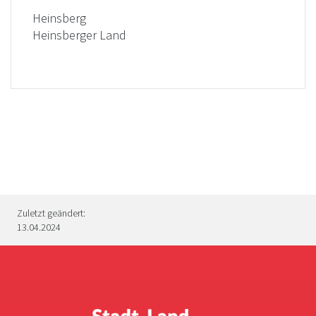
Heinsberg
Heinsberger Land
Zuletzt geändert:
13.04.2024