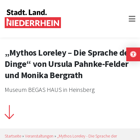
„Mythos Loreley – Die Sprache der
Dinge“ von Ursula Pahnke-Felder
und Monika Bergrath
Museum BEGAS HAUS in Heinsberg
Startseite
»
Veranstaltungen
»
„Mythos Loreley - Die Sprache der