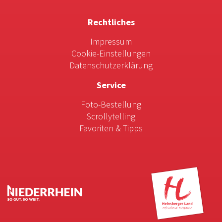
Rechtliches
Impressum
Cookie-Einstellungen
Datenschutzerklärung
Service
Foto-Bestellung
Scrollytelling
Favoriten & Tipps