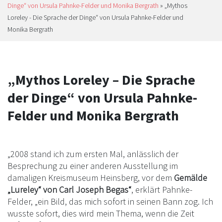
Dinge“ von Ursula Pahnke-Felder und Monika Bergrath
»
„Mythos
Loreley - Die Sprache der Dinge“ von Ursula Pahnke-Felder und
Monika Bergrath
„Mythos Loreley – Die Sprache
der Dinge“ von Ursula Pahnke-
Felder und Monika Bergrath
„2008 stand ich zum ersten Mal, anlässlich der
Besprechung zu einer anderen Ausstellung im
damaligen Kreismuseum Heinsberg, vor dem
Gemälde
„Lureley“ von Carl Joseph Begas“
, erklärt Pahnke-
Felder, „ein Bild, das mich sofort in seinen Bann zog. Ich
wusste sofort, dies wird mein Thema, wenn die Zeit