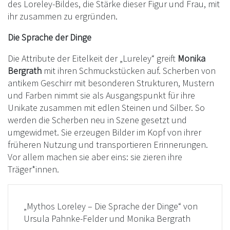
des Loreley-Bildes, die Stärke dieser Figur und Frau, mit
ihr zusammen zu ergründen.
Die Sprache der Dinge
Die Attribute der Eitelkeit der „Lureley“ greift
Monika
Bergrath
mit ihren Schmuckstücken auf. Scherben von
antikem Geschirr mit besonderen Strukturen, Mustern
und Farben nimmt sie als Ausgangspunkt für ihre
Unikate zusammen mit edlen Steinen und Silber. So
werden die Scherben neu in Szene gesetzt und
umgewidmet. Sie erzeugen Bilder im Kopf von ihrer
früheren Nutzung und transportieren Erinnerungen.
Vor allem machen sie aber eins: sie zieren ihre
Träger*innen.
„Mythos Loreley – Die Sprache der Dinge“ von
Ursula Pahnke-Felder und Monika Bergrath